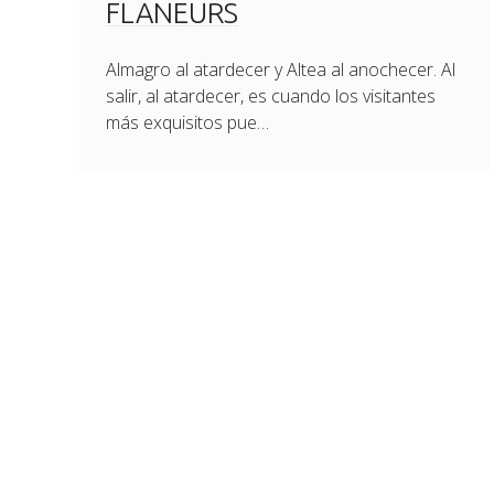
FLANEURS
Almagro al atardecer y Altea al anochecer. Al
salir, al atardecer, es cuando los visitantes
más exquisitos pue…