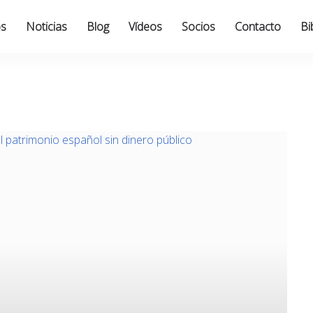
os
Noticias
Blog
Vídeos
Socios
Contacto
Bi