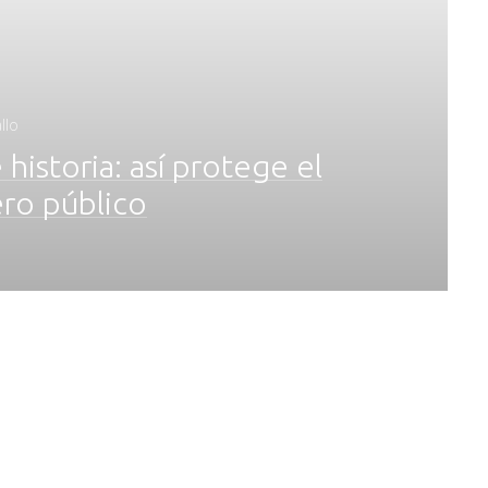
llo
historia: así protege el
ero público