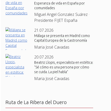
Esperanza de vida en España por
comunidades
Miguel Angel Gonzalez Suárez ·
Presidente FIJET España
21.07.2026
Málaga se presenta en Madrid como
Capital Europea de la Gastronomía
Maria José Cavadas
20.07.2026
Beatriz Llopis, especialista en estética:
“Sé cómo es una persona por cómo
se cuida. La piel habla”
Maria José Cavadas
Ruta de La Ribera del Duero