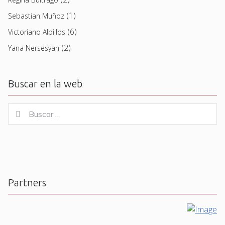
(1)
Sebastian Muñoz
(6)
Victoriano Albillos
(2)
Yana Nersesyan
Buscar en la web
Buscar
Buscar
for:
Partners