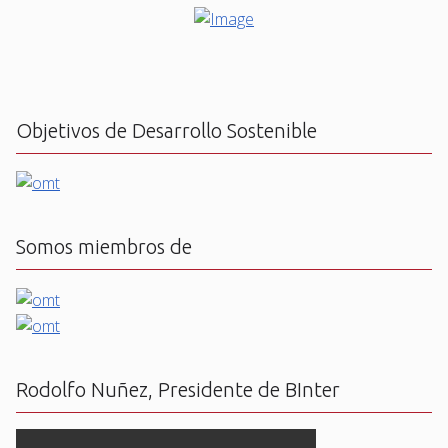
Objetivos de Desarrollo Sostenible
Somos miembros de
Rodolfo Nuñez, Presidente de BInter