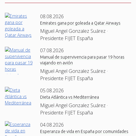
08.08.2026
Emirates gana por goleada a Qatar Airways
Miguel Angel Gonzalez Suárez ·
Presidente FIJET España
07.08.2026
Manual de supervivencia para pasar 19 horas
viajando en avión
Miguel Angel Gonzalez Suárez ·
Presidente FIJET España
05.08.2026
Dieta Atlántica vs Mediterránea
Miguel Angel Gonzalez Suárez ·
Presidente FIJET España
04.08.2026
Esperanza de vida en España por comunidades