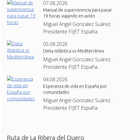
07.08.2026
Manual de supervivencia para pasar
19 horas viajando en avión
Miguel Angel Gonzalez Suárez ·
Presidente FIJET España
05.08.2026
Dieta Atlántica vs Mediterránea
Miguel Angel Gonzalez Suárez ·
Presidente FIJET España
04.08.2026
Esperanza de vida en España por
comunidades
Miguel Angel Gonzalez Suárez ·
Presidente FIJET España
Ruta de La Ribera del Duero