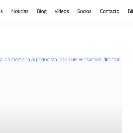
os
Noticias
Blog
Vídeos
Socios
Contacto
Bi