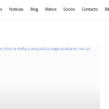
os
Noticias
Blog
Vídeos
Socios
Contacto
Bi