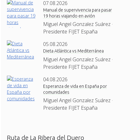
07.08.2026
Manual de supervivencia para pasar
19 horas viajando en avión
Miguel Angel Gonzalez Suárez ·
Presidente FIJET España
05.08.2026
Dieta Atlántica vs Mediterránea
Miguel Angel Gonzalez Suárez ·
Presidente FIJET España
04.08.2026
Esperanza de vida en España por
comunidades
Miguel Angel Gonzalez Suárez ·
Presidente FIJET España
Ruta de La Ribera del Duero