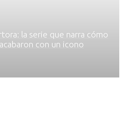
rtora: la serie que narra cómo
a acabaron con un icono