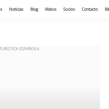
os
Noticias
Blog
Vídeos
Socios
Contacto
Bi