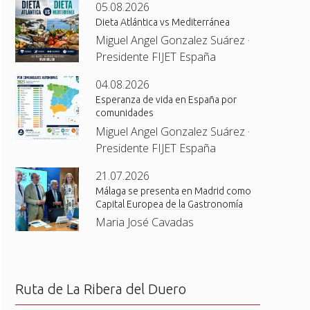
05.08.2026
Dieta Atlántica vs Mediterránea
Miguel Angel Gonzalez Suárez ·
Presidente FIJET España
04.08.2026
Esperanza de vida en España por
comunidades
Miguel Angel Gonzalez Suárez ·
Presidente FIJET España
21.07.2026
Málaga se presenta en Madrid como
Capital Europea de la Gastronomía
Maria José Cavadas
Ruta de La Ribera del Duero