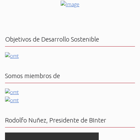
Objetivos de Desarrollo Sostenible
Somos miembros de
Rodolfo Nuñez, Presidente de BInter