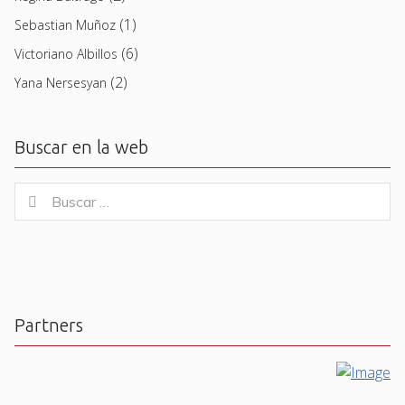
(1)
Sebastian Muñoz
(6)
Victoriano Albillos
(2)
Yana Nersesyan
Buscar en la web
Buscar
Buscar
for:
Partners