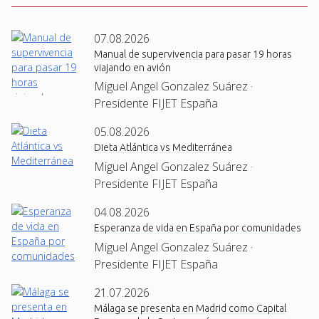
07.08.2026
Manual de supervivencia para pasar 19 horas
viajando en avión
Miguel Angel Gonzalez Suárez ·
Presidente FIJET España
05.08.2026
Dieta Atlántica vs Mediterránea
Miguel Angel Gonzalez Suárez ·
Presidente FIJET España
04.08.2026
Esperanza de vida en España por comunidades
Miguel Angel Gonzalez Suárez ·
Presidente FIJET España
21.07.2026
Málaga se presenta en Madrid como Capital