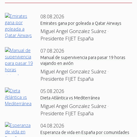
08.08.2026
Emirates gana por goleada a Qatar Airways
Miguel Angel Gonzalez Suárez ·
Presidente FIJET España
07.08.2026
Manual de supervivencia para pasar 19 horas
viajando en avión
Miguel Angel Gonzalez Suárez ·
Presidente FIJET España
05.08.2026
Dieta Atlántica vs Mediterránea
Miguel Angel Gonzalez Suárez ·
Presidente FIJET España
04.08.2026
Esperanza de vida en España por comunidades