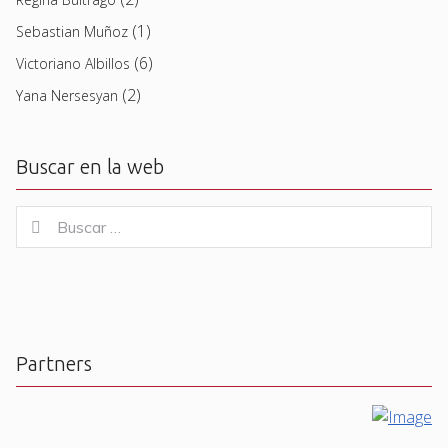
(1)
Sebastian Muñoz
(6)
Victoriano Albillos
(2)
Yana Nersesyan
Buscar en la web
Buscar
Buscar
for:
Partners