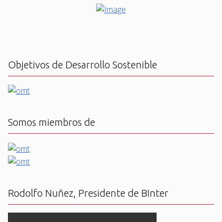
Objetivos de Desarrollo Sostenible
Somos miembros de
Rodolfo Nuñez, Presidente de BInter