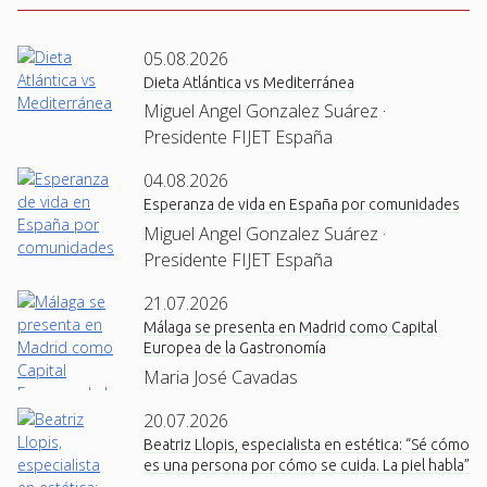
05.08.2026
Dieta Atlántica vs Mediterránea
Miguel Angel Gonzalez Suárez ·
Presidente FIJET España
04.08.2026
Esperanza de vida en España por comunidades
Miguel Angel Gonzalez Suárez ·
Presidente FIJET España
21.07.2026
Málaga se presenta en Madrid como Capital
Europea de la Gastronomía
Maria José Cavadas
20.07.2026
Beatriz Llopis, especialista en estética: “Sé cómo
es una persona por cómo se cuida. La piel habla”