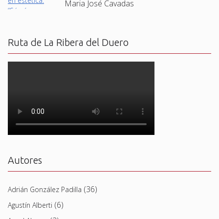
Maria José Cavadas
Ruta de La Ribera del Duero
Autores
(36)
Adrián González Padilla
(6)
Agustín Alberti