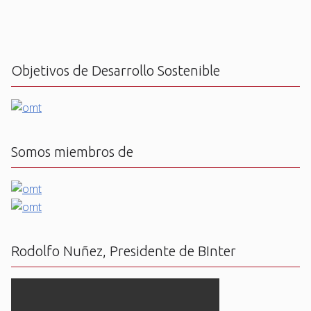
Objetivos de Desarrollo Sostenible
Somos miembros de
Rodolfo Nuñez, Presidente de BInter