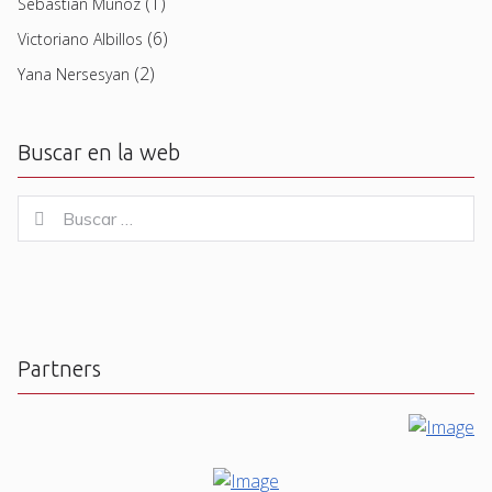
(1)
Sebastian Muñoz
(6)
Victoriano Albillos
(2)
Yana Nersesyan
Buscar en la web
Buscar
Buscar
for:
Partners