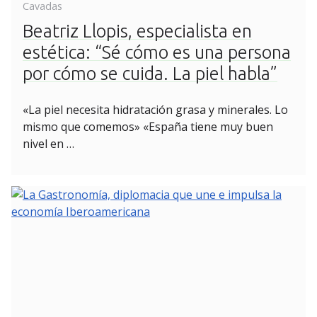
on
Cavadas
Beatriz Llopis, especialista en
estética: “Sé cómo es una persona
por cómo se cuida. La piel habla”
«La piel necesita hidratación grasa y minerales. Lo
mismo que comemos» «España tiene muy buen
nivel en …