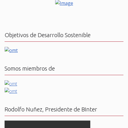
Objetivos de Desarrollo Sostenible
Somos miembros de
Rodolfo Nuñez, Presidente de BInter