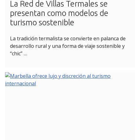
La Red de Villas Termales se
presentan como modelos de
turismo sostenible
La tradición termalista se convierte en palanca de
desarrollo rural y una forma de viaje sostenible y
“chic” …