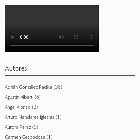
Autores
(36)
Adrián González Padilla
(6)
Agustín Alberti
(2)
Angel Alonso
(1)
Arturo Nanclares Iglesias
(9)
Aurora Pérez
(1)
Carmen Cespedosa