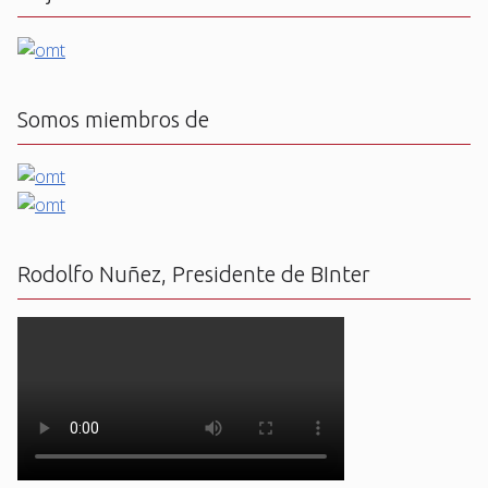
Somos miembros de
Rodolfo Nuñez, Presidente de BInter