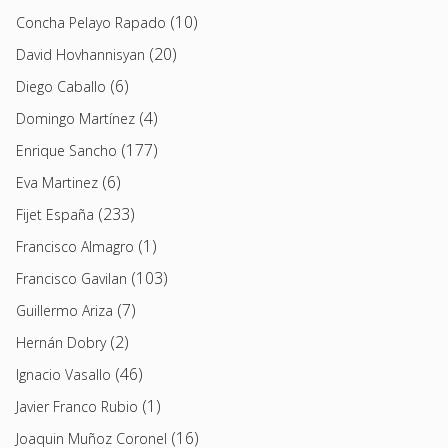
(10)
Concha Pelayo Rapado
(20)
David Hovhannisyan
(6)
Diego Caballo
(4)
Domingo Martínez
(177)
Enrique Sancho
(6)
Eva Martinez
(233)
Fijet España
(1)
Francisco Almagro
(103)
Francisco Gavilan
(7)
Guillermo Ariza
(2)
Hernán Dobry
(46)
Ignacio Vasallo
(1)
Javier Franco Rubio
(16)
Joaquin Muñoz Coronel