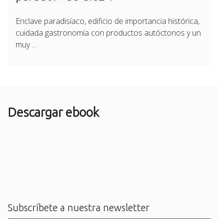
Enclave paradisíaco, edificio de importancia histórica,
cuidada gastronomía con productos autóctonos y un
muy …
Descargar ebook
Subscríbete a nuestra newsletter