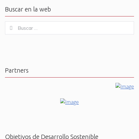
Buscar en la web
Buscar
Buscar
for:
Partners
Objetivos de Desarrollo Sostenible