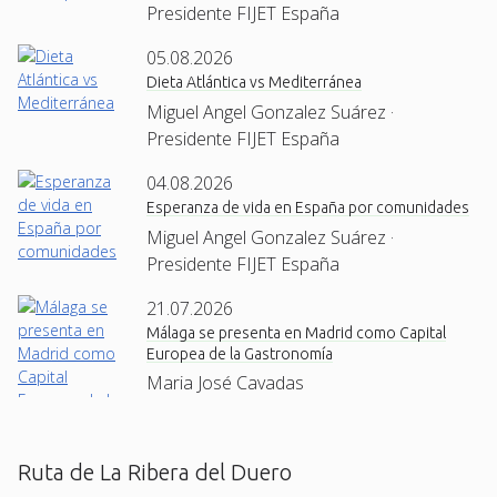
Presidente FIJET España
05.08.2026
Dieta Atlántica vs Mediterránea
Miguel Angel Gonzalez Suárez ·
Presidente FIJET España
04.08.2026
Esperanza de vida en España por comunidades
Miguel Angel Gonzalez Suárez ·
Presidente FIJET España
21.07.2026
Málaga se presenta en Madrid como Capital
Europea de la Gastronomía
Maria José Cavadas
Ruta de La Ribera del Duero