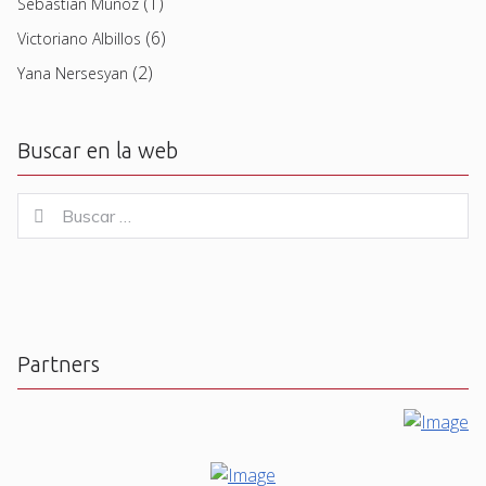
(1)
Sebastian Muñoz
(6)
Victoriano Albillos
(2)
Yana Nersesyan
Buscar en la web
Buscar
Buscar
for:
Partners