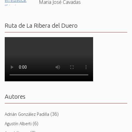
Maria José Cavadas
Ruta de La Ribera del Duero
Autores
(36)
Adrián González Padilla
(6)
Agustín Alberti