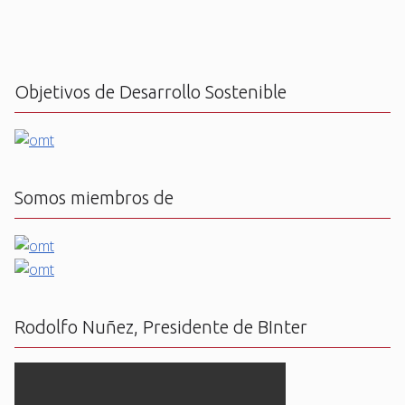
Objetivos de Desarrollo Sostenible
Somos miembros de
Rodolfo Nuñez, Presidente de BInter