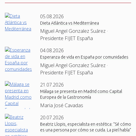
05.08.2026
Dieta Atlántica vs Mediterránea
Miguel Angel Gonzalez Suárez ·
Presidente FIJET España
04.08.2026
Esperanza de vida en España por comunidades
Miguel Angel Gonzalez Suárez ·
Presidente FIJET España
21.07.2026
Málaga se presenta en Madrid como Capital
Europea de la Gastronomía
Maria José Cavadas
20.07.2026
Beatriz Llopis, especialista en estética: “Sé cómo
es una persona por cómo se cuida. La piel habla”