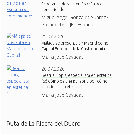
Esperanza de vida en España por
comunidades
Miguel Angel Gonzalez Suárez ·
Presidente FIJET España
21.07.2026
Málaga se presenta en Madrid como
Capital Europea de la Gastronomía
Maria José Cavadas
20.07.2026
Beatriz Llopis, especialista en estética:
“Sé cómo es una persona por cómo
se cuida. La piel habla”
Maria José Cavadas
Ruta de La Ribera del Duero