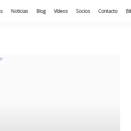
os
Noticias
Blog
Vídeos
Socios
Contacto
Bi