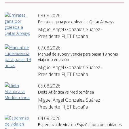
08.08.2026
Emirates gana por goleada a Qatar Airways
Miguel Angel Gonzalez Suárez ·
Presidente FIJET España
07.08.2026
Manual de supervivencia para pasar 19 horas
viajando en avión
Miguel Angel Gonzalez Suárez ·
Presidente FIJET España
05.08.2026
Dieta Atlántica vs Mediterránea
Miguel Angel Gonzalez Suárez ·
Presidente FIJET España
04.08.2026
Esperanza de vida en España por comunidades