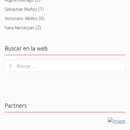
(1)
Sebastian Muñoz
(6)
Victoriano Albillos
(2)
Yana Nersesyan
Buscar en la web
Buscar
Buscar
for:
Partners