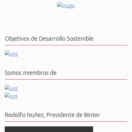
Objetivos de Desarrollo Sostenible
Somos miembros de
Rodolfo Nuñez, Presidente de BInter