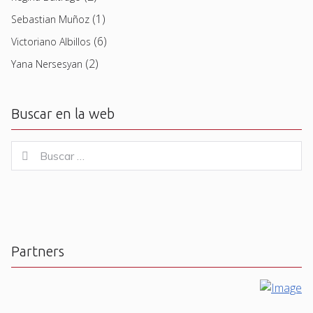
(1)
Sebastian Muñoz
(6)
Victoriano Albillos
(2)
Yana Nersesyan
Buscar en la web
Buscar
Buscar
for:
Partners