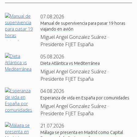
07.08.2026
Manual de supervivencia para pasar 19 horas
viajando en avión
Miguel Angel Gonzalez Suárez ·
Presidente FIJET España
05.08.2026
Dieta Atlántica vs Mediterránea
Miguel Angel Gonzalez Suárez ·
Presidente FIJET España
04.08.2026
Esperanza de vida en España por comunidades
Miguel Angel Gonzalez Suárez ·
Presidente FIJET España
21.07.2026
Málaga se presenta en Madrid como Capital