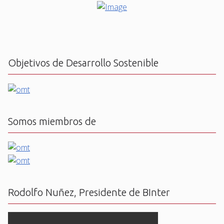
Objetivos de Desarrollo Sostenible
Somos miembros de
Rodolfo Nuñez, Presidente de BInter