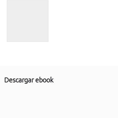
Descargar ebook