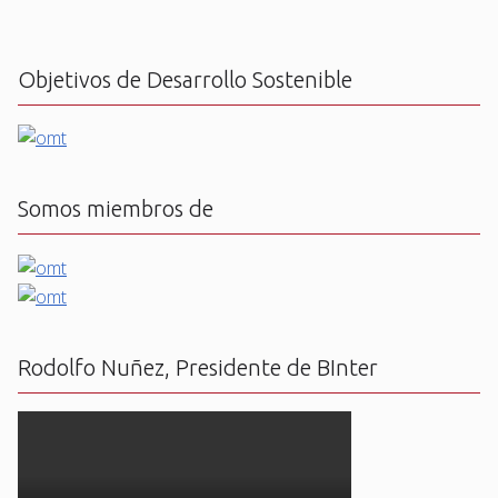
Objetivos de Desarrollo Sostenible
Somos miembros de
Rodolfo Nuñez, Presidente de BInter