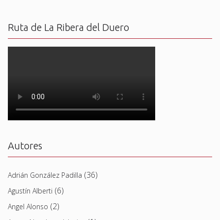
Ruta de La Ribera del Duero
Autores
(36)
Adrián González Padilla
(6)
Agustín Alberti
(2)
Angel Alonso