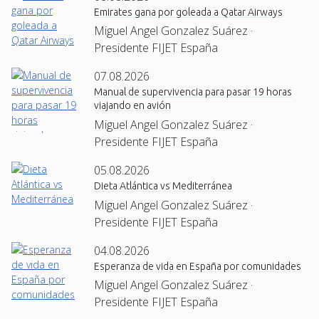
Emirates gana por goleada a Qatar Airways
Miguel Angel Gonzalez Suárez ·
Presidente FIJET España
07.08.2026
Manual de supervivencia para pasar 19 horas
viajando en avión
Miguel Angel Gonzalez Suárez ·
Presidente FIJET España
05.08.2026
Dieta Atlántica vs Mediterránea
Miguel Angel Gonzalez Suárez ·
Presidente FIJET España
04.08.2026
Esperanza de vida en España por comunidades
Miguel Angel Gonzalez Suárez ·
Presidente FIJET España