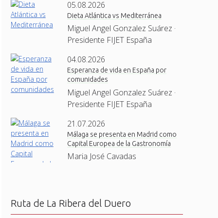
05.08.2026
Dieta Atlántica vs Mediterránea
Miguel Angel Gonzalez Suárez ·
Presidente FIJET España
04.08.2026
Esperanza de vida en España por
comunidades
Miguel Angel Gonzalez Suárez ·
Presidente FIJET España
21.07.2026
Málaga se presenta en Madrid como
Capital Europea de la Gastronomía
Maria José Cavadas
Ruta de La Ribera del Duero