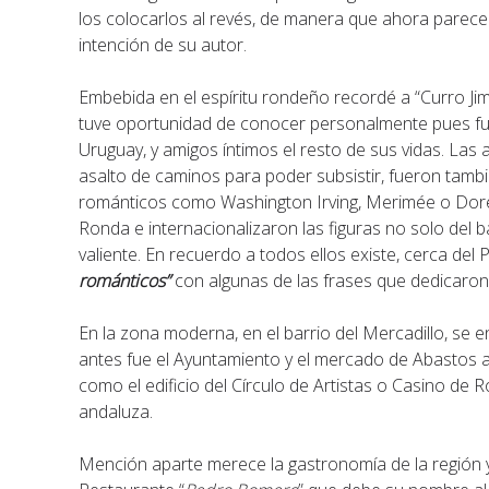
los colocarlos al revés, de manera que ahora parece
intención de su autor.
Embebida en el espíritu rondeño recordé a “Curro Jimé
tuve oportunidad de conocer personalmente pues fu
Uruguay, y amigos íntimos el resto de sus vidas. Las
asalto de caminos para poder subsistir, fueron tambi
románticos como Washington Irving, Merimée o Doré 
Ronda e internacionalizaron las figuras no solo del 
valiente. En recuerdo a todos ellos existe, cerca del
románticos”
con algunas de las frases que dedicaron 
En la zona moderna, en el barrio del Mercadillo, se
antes fue el Ayuntamiento y el mercado de Abastos a
como el edificio del Círculo de Artistas o Casino de
andaluza.
Mención aparte merece la gastronomía de la región 