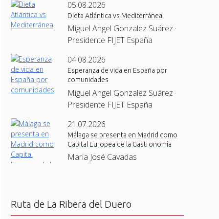
05.08.2026
Dieta Atlántica vs Mediterránea
Miguel Angel Gonzalez Suárez ·
Presidente FIJET España
04.08.2026
Esperanza de vida en España por
comunidades
Miguel Angel Gonzalez Suárez ·
Presidente FIJET España
21.07.2026
Málaga se presenta en Madrid como
Capital Europea de la Gastronomía
Maria José Cavadas
Ruta de La Ribera del Duero