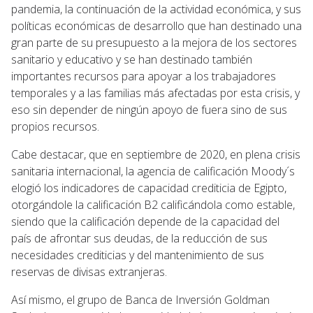
pandemia, la continuación de la actividad económica, y sus
políticas económicas de desarrollo que han destinado una
gran parte de su presupuesto a la mejora de los sectores
sanitario y educativo y se han destinado también
importantes recursos para apoyar a los trabajadores
temporales y a las familias más afectadas por esta crisis, y
eso sin depender de ningún apoyo de fuera sino de sus
propios recursos.
Cabe destacar, que en septiembre de 2020, en plena crisis
sanitaria internacional, la agencia de calificación Moody´s
elogió los indicadores de capacidad crediticia de Egipto,
otorgándole la calificación B2 calificándola como estable,
siendo que la calificación depende de la capacidad del
país de afrontar sus deudas, de la reducción de sus
necesidades crediticias y del mantenimiento de sus
reservas de divisas extranjeras.
Así mismo, el grupo de Banca de Inversión Goldman