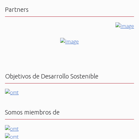
Partners
Objetivos de Desarrollo Sostenible
Somos miembros de