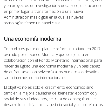
y en proyectos de investigación y desarrollo, destacando
en primer lugar la transformación a una nueva
Administración más digital en la que las nuevas
tecnologías tienen un papel clave.
Una economía moderna
Todo ello es parte del plan de reformas iniciado en 2017
avalado por el Banco Mundial y que se ejecuta en
colaboración con el Fondo Monetario Internacional para
hacer de Egipto una economía moderna y un país capaz
de enfrentarse con solvencia a los numerosos desafíos
tanto internos como internacionales.
El objetivo no es solo el crecimiento económico sino
también la mejora paulatina del bienestar económico y
social de sus ciudadanos, se trata de conseguir que el
desarrollo se dirija hacia la justicia social y se proteja a los