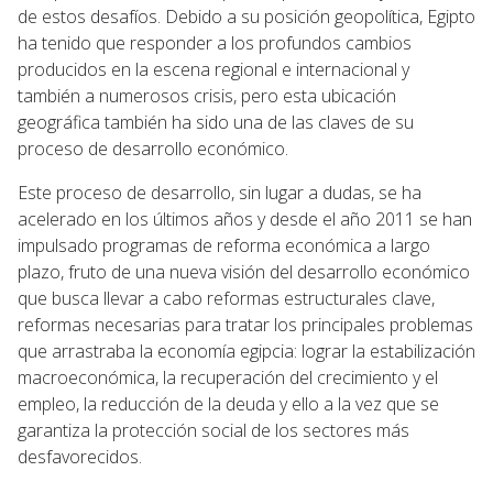
de estos desafíos. Debido a su posición geopolítica, Egipto
ha tenido que responder a los profundos cambios
producidos en la escena regional e internacional y
también a numerosos crisis, pero esta ubicación
geográfica también ha sido una de las claves de su
proceso de desarrollo económico.
Este proceso de desarrollo, sin lugar a dudas, se ha
acelerado en los últimos años y desde el año 2011 se han
impulsado programas de reforma económica a largo
plazo, fruto de una nueva visión del desarrollo económico
que busca llevar a cabo reformas estructurales clave,
reformas necesarias para tratar los principales problemas
que arrastraba la economía egipcia: lograr la estabilización
macroeconómica, la recuperación del crecimiento y el
empleo, la reducción de la deuda y ello a la vez que se
garantiza la protección social de los sectores más
desfavorecidos.