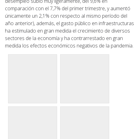
desempleo subió muy ligeramente, del 9,6% en
comparación con el 7,7% del primer trimestre, y aumentó
únicamente un 2,1% con respecto al mismo período del
año anterior), además, el gasto público en infraestructuras
ha estimulado en gran medida el crecimiento de diversos
sectores de la economía y ha contrarrestado en gran
medida los efectos económicos negativos de la pandemia.