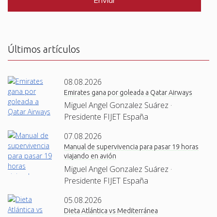
T
C
H
A
Últimos artículos
08.08.2026
Emirates gana por goleada a Qatar Airways
Miguel Angel Gonzalez Suárez ·
Presidente FIJET España
07.08.2026
Manual de supervivencia para pasar 19 horas
viajando en avión
Miguel Angel Gonzalez Suárez ·
Presidente FIJET España
05.08.2026
Dieta Atlántica vs Mediterránea