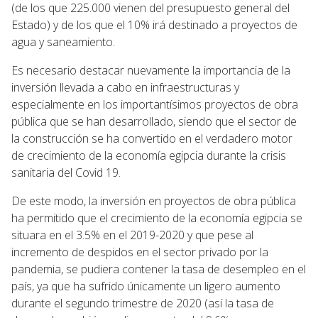
(de los que 225.000 vienen del presupuesto general del
Estado) y de los que el 10% irá destinado a proyectos de
agua y saneamiento.
Es necesario destacar nuevamente la importancia de la
inversión llevada a cabo en infraestructuras y
especialmente en los importantísimos proyectos de obra
pública que se han desarrollado, siendo que el sector de
la construcción se ha convertido en el verdadero motor
de crecimiento de la economía egipcia durante la crisis
sanitaria del Covid 19.
De este modo, la inversión en proyectos de obra pública
ha permitido que el crecimiento de la economía egipcia se
situara en el 3.5% en el 2019-2020 y que pese al
incremento de despidos en el sector privado por la
pandemia, se pudiera contener la tasa de desempleo en el
país, ya que ha sufrido únicamente un ligero aumento
durante el segundo trimestre de 2020 (así la tasa de