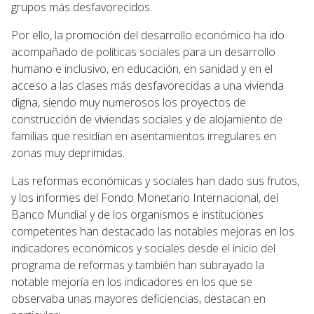
grupos más desfavorecidos.
Por ello, la promoción del desarrollo económico ha ido
acompañado de políticas sociales para un desarrollo
humano e inclusivo, en educación, en sanidad y en el
acceso a las clases más desfavorecidas a una vivienda
digna, siendo muy numerosos los proyectos de
construcción de viviendas sociales y de alojamiento de
familias que residían en asentamientos irregulares en
zonas muy deprimidas.
Las reformas económicas y sociales han dado sus frutos,
y los informes del Fondo Monetario Internacional, del
Banco Mundial y de los organismos e instituciones
competentes han destacado las notables mejoras en los
indicadores económicos y sociales desde el inicio del
programa de reformas y también han subrayado la
notable mejoría en los indicadores en los que se
observaba unas mayores deficiencias, destacan en