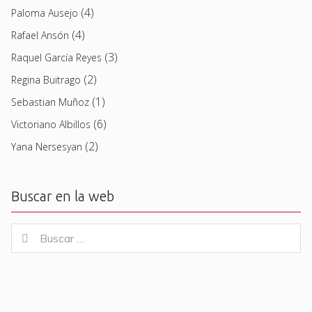
(4)
Paloma Ausejo
(4)
Rafael Ansón
(3)
Raquel García Reyes
(2)
Regina Buitrago
(1)
Sebastian Muñoz
(6)
Victoriano Albillos
(2)
Yana Nersesyan
Buscar en la web
Buscar
Buscar
for: