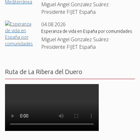
Miguel Angel Gonzalez Suárez ·
Presidente FIJET España
04.08.2026
Esperanza de vida en España por comunidades
Miguel Angel Gonzalez Suárez ·
Presidente FIJET España
Ruta de La Ribera del Duero