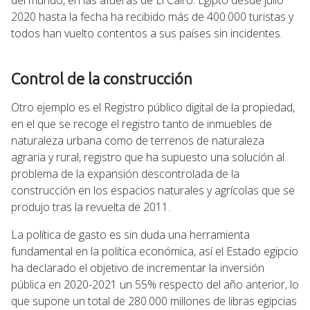
2020 hasta la fecha ha recibido más de 400.000 turistas y
todos han vuelto contentos a sus países sin incidentes.
Control de la construcción
Otro ejemplo es el Registro público digital de la propiedad,
en el que se recoge el registro tanto de inmuebles de
naturaleza urbana como de terrenos de naturaleza
agraria y rural, registro que ha supuesto una solución al
problema de la expansión descontrolada de la
construcción en los espacios naturales y agrícolas que se
produjo tras la revuelta de 2011.
La política de gasto es sin duda una herramienta
fundamental en la política económica, así el Estado egipcio
ha declarado el objetivo de incrementar la inversión
pública en 2020-2021 un 55% respecto del año anterior, lo
que supone un total de 280.000 millones de libras egipcias