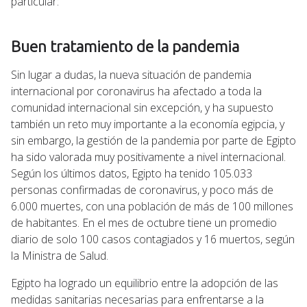
particular:
Buen tratamiento de la pandemia
Sin lugar a dudas, la nueva situación de pandemia
internacional por coronavirus ha afectado a toda la
comunidad internacional sin excepción, y ha supuesto
también un reto muy importante a la economía egipcia, y
sin embargo, la gestión de la pandemia por parte de Egipto
ha sido valorada muy positivamente a nivel internacional.
Según los últimos datos, Egipto ha tenido 105.033
personas confirmadas de coronavirus, y poco más de
6.000 muertes, con una población de más de 100 millones
de habitantes. En el mes de octubre tiene un promedio
diario de solo 100 casos contagiados y 16 muertos, según
la Ministra de Salud.
Egipto ha logrado un equilibrio entre la adopción de las
medidas sanitarias necesarias para enfrentarse a la