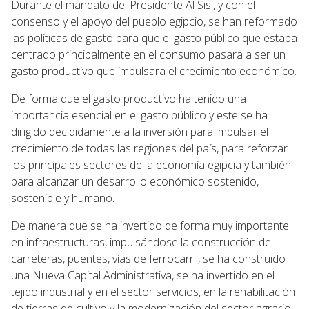
Durante el mandato del Presidente Al Sisi, y con el
consenso y el apoyo del pueblo egipcio, se han reformado
las políticas de gasto para que el gasto público que estaba
centrado principalmente en el consumo pasara a ser un
gasto productivo que impulsara el crecimiento económico.
De forma que el gasto productivo ha tenido una
importancia esencial en el gasto público y este se ha
dirigido decididamente a la inversión para impulsar el
crecimiento de todas las regiones del país, para reforzar
los principales sectores de la economía egipcia y también
para alcanzar un desarrollo económico sostenido,
sostenible y humano.
De manera que se ha invertido de forma muy importante
en infraestructuras, impulsándose la construcción de
carreteras, puentes, vías de ferrocarril, se ha construido
una Nueva Capital Administrativa, se ha invertido en el
tejido industrial y en el sector servicios, en la rehabilitación
de tierras de cultivo y la modernización del sector agrario