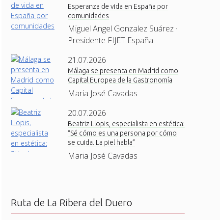
Esperanza de vida en España por
comunidades
Miguel Angel Gonzalez Suárez ·
Presidente FIJET España
21.07.2026
Málaga se presenta en Madrid como
Capital Europea de la Gastronomía
Maria José Cavadas
20.07.2026
Beatriz Llopis, especialista en estética:
“Sé cómo es una persona por cómo
se cuida. La piel habla”
Maria José Cavadas
Ruta de La Ribera del Duero