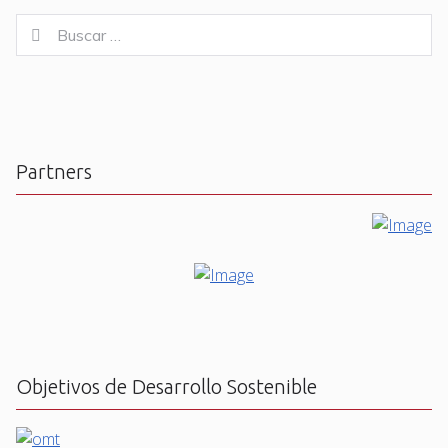
Buscar
Buscar
for:
Partners
Objetivos de Desarrollo Sostenible