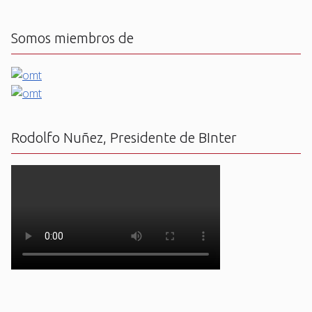
Somos miembros de
Rodolfo Nuñez, Presidente de BInter