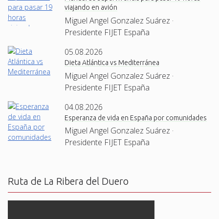
viajando en avión
Miguel Angel Gonzalez Suárez ·
Presidente FIJET España
05.08.2026
Dieta Atlántica vs Mediterránea
Miguel Angel Gonzalez Suárez ·
Presidente FIJET España
04.08.2026
Esperanza de vida en España por comunidades
Miguel Angel Gonzalez Suárez ·
Presidente FIJET España
Ruta de La Ribera del Duero