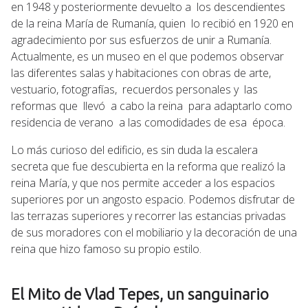
en 1948 y posteriormente devuelto a los descendientes
de la reina María de Rumanía, quien lo recibió en 1920 en
agradecimiento por sus esfuerzos de unir a Rumanía.
Actualmente, es un museo en el que podemos observar
las diferentes salas y habitaciones con obras de arte,
vestuario, fotografías, recuerdos personales y las
reformas que llevó a cabo la reina para adaptarlo como
residencia de verano a las comodidades de esa época.
Lo más curioso del edificio, es sin duda la escalera
secreta que fue descubierta en la reforma que realizó la
reina María, y que nos permite acceder a los espacios
superiores por un angosto espacio. Podemos disfrutar de
las terrazas superiores y recorrer las estancias privadas
de sus moradores con el mobiliario y la decoración de una
reina que hizo famoso su propio estilo.
El Mito de Vlad Tepes, un sanguinario