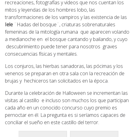
recreaciones, fotografías y videos que nos cuentan los
mitos y leyendas de los hombres lobo, las
transformaciones de los vampiros y las existencia de las
Iele
¨Hadas del bosque¨, criaturas sobrenaturales
femeninas de la mitología rumana que aparecen volando
a medianoche en el bosque cantando y bailando, y cuyo
descubrimiento puede tener para nosotros graves
consecuencias físicas y mentales.
Los conjuros, las hierbas sanadoras, las pócimas y los
venenos se preparan en otra sala con la recreación de
brujas y hechiceros tan solicitados en la época.
Durante la celebración de Halloween se incrementan las
visitas al castillo e incluso son muchos los que participan
cada año en un conocido concurso cuyo premio es
pernoctar en él. La pregunta es si seríamos capaces de
conciliar el sueño en este castillo del terror.