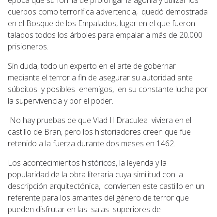
cuerpos como terrorífica advertencia, quedó demostrada
en el Bosque de los Empalados, lugar en el que fueron
talados todos los árboles para empalar a más de 20.000
prisioneros.
Sin duda, todo un experto en el arte de gobernar
mediante el terror a fin de asegurar su autoridad ante
súbditos y posibles enemigos, en su constante lucha por
la supervivencia y por el poder.
No hay pruebas de que Vlad II Draculea viviera en el
castillo de Bran, pero los historiadores creen que fue
retenido a la fuerza durante dos meses en 1462.
Los acontecimientos históricos, la leyenda y la
popularidad de la obra literaria cuya similitud con la
descripción arquitectónica, convierten este castillo en un
referente para los amantes del género de terror que
pueden disfrutar en las salas superiores de