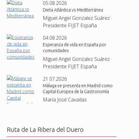
05.08.2026
Dieta Atlántica vs Mediterránea
Miguel Angel Gonzalez Suárez ·
Presidente FIJET España
04.08.2026
Esperanza de vida en España por
comunidades
Miguel Angel Gonzalez Suárez ·
Presidente FIJET España
21.07.2026
Málaga se presenta en Madrid como
Capital Europea de la Gastronomía
Maria José Cavadas
Ruta de La Ribera del Duero