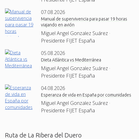
07.08.2026
Manual de supervivencia para pasar 19 horas
viajando en avión
Miguel Angel Gonzalez Suárez ·
Presidente FIJET España
05.08.2026
Dieta Atlántica vs Mediterránea
Miguel Angel Gonzalez Suárez ·
Presidente FIJET España
04.08.2026
Esperanza de vida en España por comunidades
Miguel Angel Gonzalez Suárez ·
Presidente FIJET España
Ruta de La Ribera del Duero