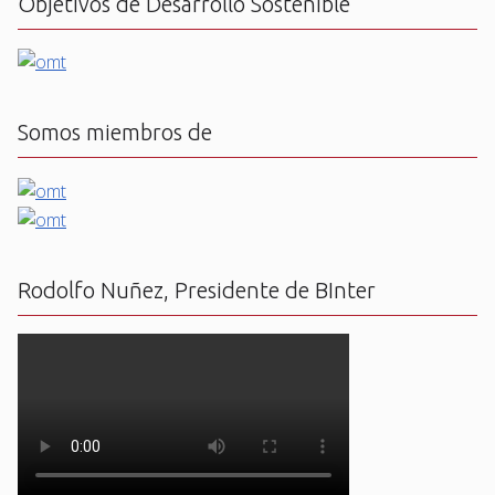
Objetivos de Desarrollo Sostenible
Somos miembros de
Rodolfo Nuñez, Presidente de BInter