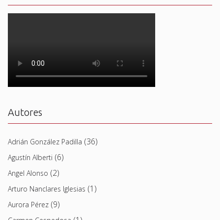
Autores
(36)
Adrián González Padilla
(6)
Agustín Alberti
(2)
Angel Alonso
(1)
Arturo Nanclares Iglesias
(9)
Aurora Pérez