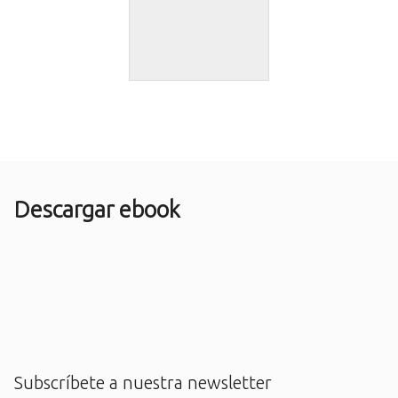
Descargar ebook
Subscríbete a nuestra newsletter