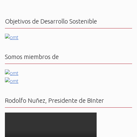
Objetivos de Desarrollo Sostenible
Somos miembros de
Rodolfo Nuñez, Presidente de BInter