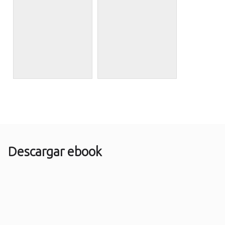
Descargar ebook