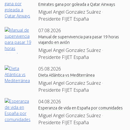
Emirates gana por goleada a Qatar Airways
Miguel Angel Gonzalez Suárez ·
Presidente FIJET España
07.08.2026
Manual de supervivencia para pasar 19 horas
viajando en avión
Miguel Angel Gonzalez Suárez ·
Presidente FIJET España
05.08.2026
Dieta Atlántica vs Mediterránea
Miguel Angel Gonzalez Suárez ·
Presidente FIJET España
04.08.2026
Esperanza de vida en España por comunidades
Miguel Angel Gonzalez Suárez ·
Presidente FIJET España