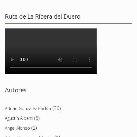
Ruta de La Ribera del Duero
Autores
(36)
Adrián González Padilla
(6)
Agustín Alberti
(2)
Angel Alonso