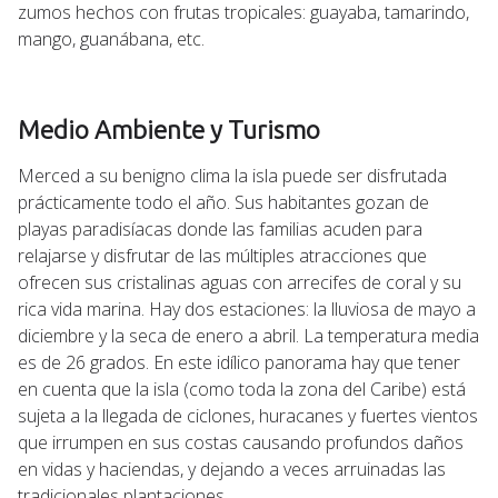
zumos hechos con frutas tropicales: guayaba, tamarindo,
mango, guanábana, etc.
Medio Ambiente y Turismo
Merced a su benigno clima la isla puede ser disfrutada
prácticamente todo el año. Sus habitantes gozan de
playas paradisíacas donde las familias acuden para
relajarse y disfrutar de las múltiples atracciones que
ofrecen sus cristalinas aguas con arrecifes de coral y su
rica vida marina. Hay dos estaciones: la lluviosa de mayo a
diciembre y la seca de enero a abril. La temperatura media
es de 26 grados. En este idílico panorama hay que tener
en cuenta que la isla (como toda la zona del Caribe) está
sujeta a la llegada de ciclones, huracanes y fuertes vientos
que irrumpen en sus costas causando profundos daños
en vidas y haciendas, y dejando a veces arruinadas las
tradicionales plantaciones.