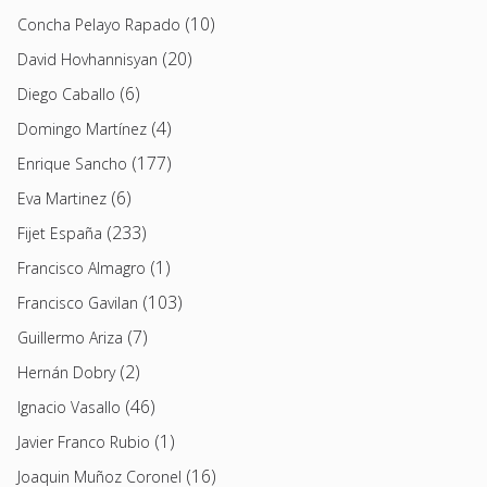
(10)
Concha Pelayo Rapado
(20)
David Hovhannisyan
(6)
Diego Caballo
(4)
Domingo Martínez
(177)
Enrique Sancho
(6)
Eva Martinez
(233)
Fijet España
(1)
Francisco Almagro
(103)
Francisco Gavilan
(7)
Guillermo Ariza
(2)
Hernán Dobry
(46)
Ignacio Vasallo
(1)
Javier Franco Rubio
(16)
Joaquin Muñoz Coronel