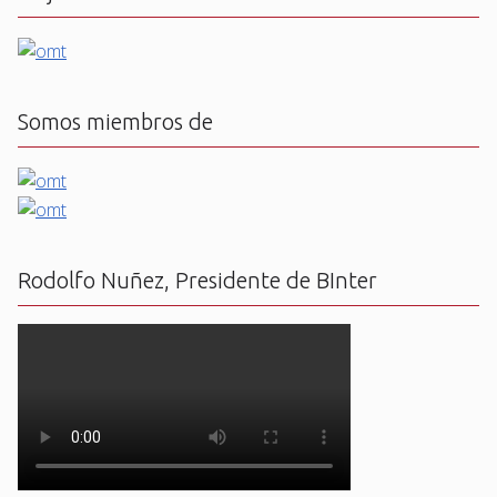
Somos miembros de
Rodolfo Nuñez, Presidente de BInter