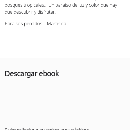
bosques tropicales… Un paraíso de luz y color que hay
que descubrir y disfrutar.
Paraísos perdidos… Martinica
Descargar ebook