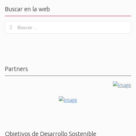
Buscar en la web
Buscar
Buscar
for:
Partners
Objetivos de Desarrollo Sostenible