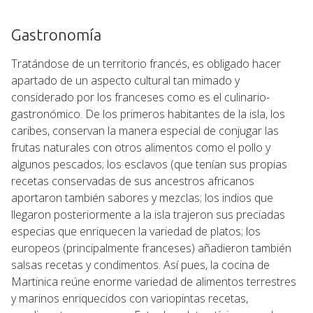
Gastronomía
Tratándose de un territorio francés, es obligado hacer
apartado de un aspecto cultural tan mimado y
considerado por los franceses como es el culinario-
gastronómico. De los primeros habitantes de la isla, los
caribes, conservan la manera especial de conjugar las
frutas naturales con otros alimentos como el pollo y
algunos pescados; los esclavos (que tenían sus propias
recetas conservadas de sus ancestros africanos
aportaron también sabores y mezclas; los indios que
llegaron posteriormente a la isla trajeron sus preciadas
especias que enriquecen la variedad de platos; los
europeos (principalmente franceses) añadieron también
salsas recetas y condimentos. Así pues, la cocina de
Martinica reúne enorme variedad de alimentos terrestres
y marinos enriquecidos con variopintas recetas,