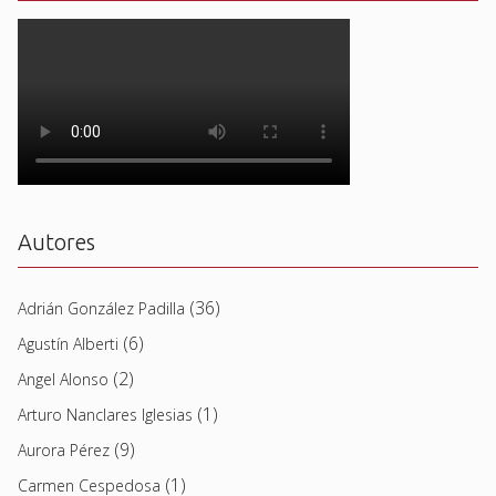
Autores
(36)
Adrián González Padilla
(6)
Agustín Alberti
(2)
Angel Alonso
(1)
Arturo Nanclares Iglesias
(9)
Aurora Pérez
(1)
Carmen Cespedosa