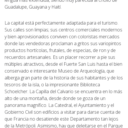
Guadalupe, Guayana y Haití.
La capital está perfectamente adaptada para el turismo.
Sus calles son limpias; sus centros comerciales modernos
y bien aprovisionados conviven con coloristas mercados
donde las vendedoras proclaman a gritos sus variopintos
productos hortícolas, frutales, de especias, de ron y de
recuerdos artesanales. Es un placer recorrer a pie sus
múltiples atractivos, desde el Fuerte San Luis hasta el bien
conservado e interesante Museo de Arqueología, que
alberga gran parte de la historia de sus habitantes y de los
tesoros de la isla, o la impresionante Biblioteca
Schoelcher. La Capilla del Calvario se encuentra en lo más
alto de una montaña, desde donde se goza de un
panorama magnífico. La Catedral, el Ayuntamiento y el
Gobierno Civil son edificios a visitar para darse cuenta de
que Francia no desatiende este Departamento tan lejos
de la Metrópoli. Asimismo, hay que deleitarse en el Parque