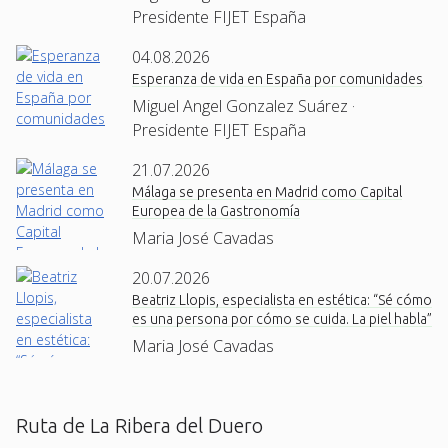
Presidente FIJET España
04.08.2026
Esperanza de vida en España por comunidades
Miguel Angel Gonzalez Suárez ·
Presidente FIJET España
21.07.2026
Málaga se presenta en Madrid como Capital
Europea de la Gastronomía
Maria José Cavadas
20.07.2026
Beatriz Llopis, especialista en estética: “Sé cómo
es una persona por cómo se cuida. La piel habla”
Maria José Cavadas
Ruta de La Ribera del Duero