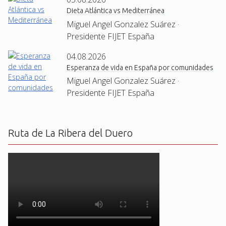
Dieta Atlántica vs Mediterránea
Miguel Angel Gonzalez Suárez ·
Presidente FIJET España
04.08.2026
Esperanza de vida en España por comunidades
Miguel Angel Gonzalez Suárez ·
Presidente FIJET España
Ruta de La Ribera del Duero