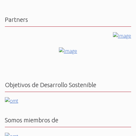
Partners
Objetivos de Desarrollo Sostenible
Somos miembros de