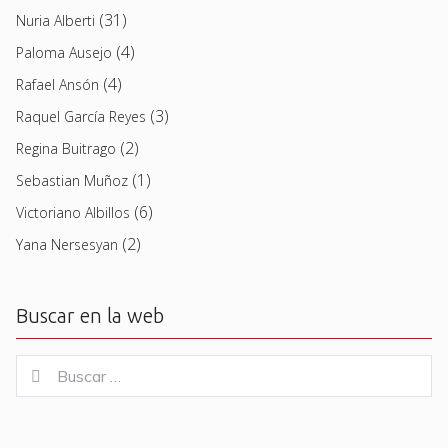
(31)
Nuria Alberti
(4)
Paloma Ausejo
(4)
Rafael Ansón
(3)
Raquel García Reyes
(2)
Regina Buitrago
(1)
Sebastian Muñoz
(6)
Victoriano Albillos
(2)
Yana Nersesyan
Buscar en la web
Buscar
Buscar
for: