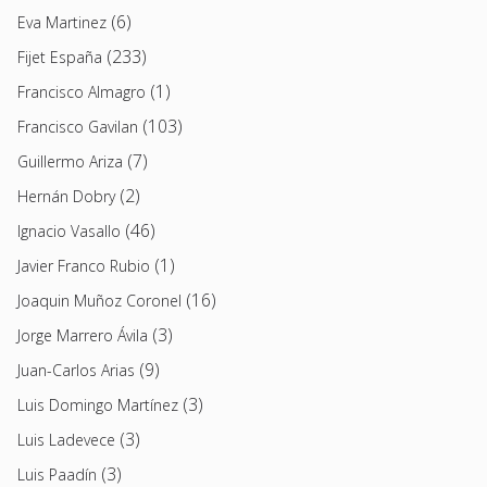
(6)
Eva Martinez
(233)
Fijet España
(1)
Francisco Almagro
(103)
Francisco Gavilan
(7)
Guillermo Ariza
(2)
Hernán Dobry
(46)
Ignacio Vasallo
(1)
Javier Franco Rubio
(16)
Joaquin Muñoz Coronel
(3)
Jorge Marrero Ávila
(9)
Juan-Carlos Arias
(3)
Luis Domingo Martínez
(3)
Luis Ladevece
(3)
Luis Paadín