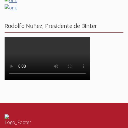
Rodolfo Nuñez, Presidente de BInter