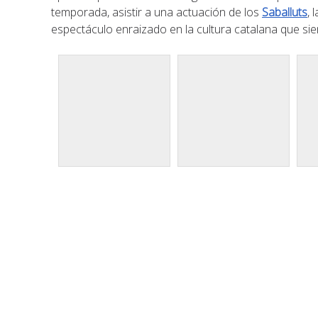
temporada, asistir a una actuación de los
Saballuts
, 
espectáculo enraizado en la cultura catalana que si