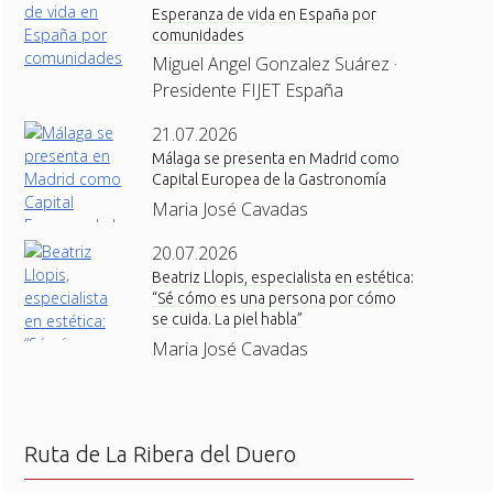
Esperanza de vida en España por
comunidades
Miguel Angel Gonzalez Suárez ·
Presidente FIJET España
21.07.2026
Málaga se presenta en Madrid como
Capital Europea de la Gastronomía
Maria José Cavadas
20.07.2026
Beatriz Llopis, especialista en estética:
“Sé cómo es una persona por cómo
se cuida. La piel habla”
Maria José Cavadas
Ruta de La Ribera del Duero