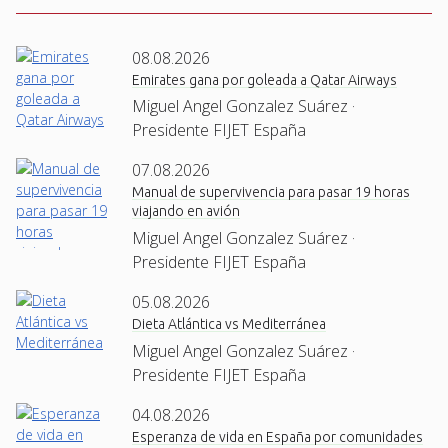
08.08.2026
Emirates gana por goleada a Qatar Airways
Miguel Angel Gonzalez Suárez ·
Presidente FIJET España
07.08.2026
Manual de supervivencia para pasar 19 horas
viajando en avión
Miguel Angel Gonzalez Suárez ·
Presidente FIJET España
05.08.2026
Dieta Atlántica vs Mediterránea
Miguel Angel Gonzalez Suárez ·
Presidente FIJET España
04.08.2026
Esperanza de vida en España por comunidades