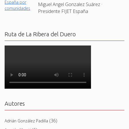
Miguel Angel Gonzalez Suárez ·
Presidente FIJET España
Ruta de La Ribera del Duero
Autores
(36)
Adrián González Padilla