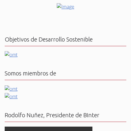
Objetivos de Desarrollo Sostenible
Somos miembros de
Rodolfo Nuñez, Presidente de BInter