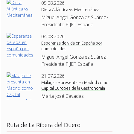
05.08.2026
Dieta Atlántica vs Mediterránea
Miguel Angel Gonzalez Suárez ·
Presidente FIJET España
04.08.2026
Esperanza de vida en España por
comunidades
Miguel Angel Gonzalez Suárez ·
Presidente FIJET España
21.07.2026
Málaga se presenta en Madrid como
Capital Europea de la Gastronomía
Maria José Cavadas
Ruta de La Ribera del Duero