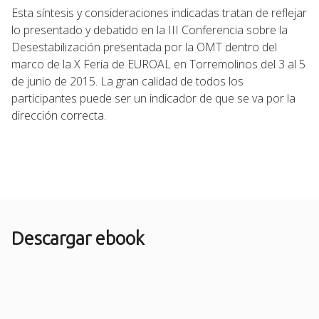
Esta síntesis y consideraciones indicadas tratan de reflejar
lo presentado y debatido en la III Conferencia sobre la
Desestabilización presentada por la OMT dentro del
marco de la X Feria de EUROAL en Torremolinos del 3 al 5
de junio de 2015. La gran calidad de todos los
participantes puede ser un indicador de que se va por la
dirección correcta.
Descargar ebook