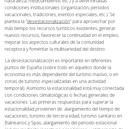
naturaleza, medioambiente, etc.) y a determinadas
condiciones institucionales (organización, periodos
vacacionales, tradiciones, eventos especiales, etc.). Se
plantea la “
desestacionalización
” para aprovechar por
más tiempo los recursos turísticos existentes, generar
nuevos recursos, favorecer la continuidad en el empleo,
mejorar los aspectos culturales de la comunidad
receptora y fomentar la multivariedad del destino.
La desestacionalización es importante en diferentes
puntos de España (sobre todo en aquellos donde la
economía es más dependiente del turismo masivo, o en
zonas de turismo especializadas en una actividad
temporal). Asimismo la estacionalidad está muy conectada
con condiciones climatológicas o fechas generales de
vacaciones. Las primeras respuestas para superar la
estacionalidad provienen de: alargamiento del tiempo de
vacaciones, turismo de tercera edad, turismo sanitario en
Balnearios y Spas, alargamiento del periodo estacional