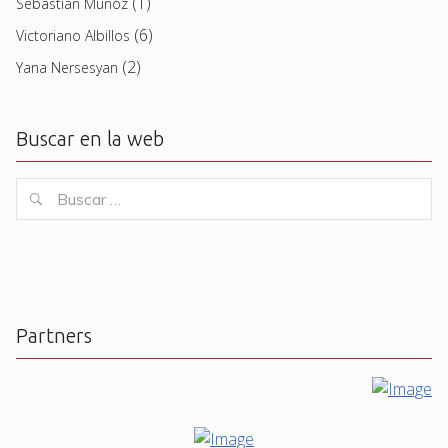
(1)
Sebastian Muñoz
(6)
Victoriano Albillos
(2)
Yana Nersesyan
Buscar en la web
Buscar
Buscar
for:
Partners