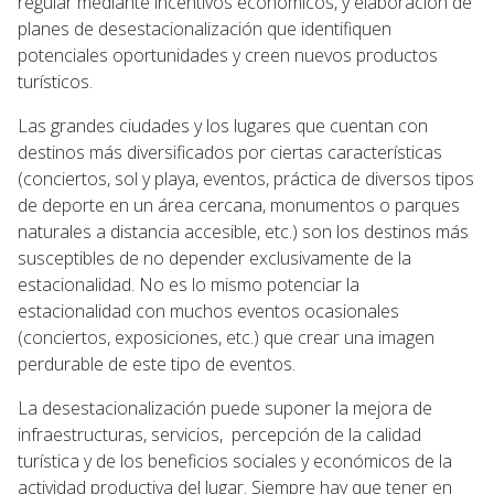
regular mediante incentivos económicos, y elaboración de
planes de desestacionalización que identifiquen
potenciales oportunidades y creen nuevos productos
turísticos.
Las grandes ciudades y los lugares que cuentan con
destinos más diversificados por ciertas características
(conciertos, sol y playa, eventos, práctica de diversos tipos
de deporte en un área cercana, monumentos o parques
naturales a distancia accesible, etc.) son los destinos más
susceptibles de no depender exclusivamente de la
estacionalidad. No es lo mismo potenciar la
estacionalidad con muchos eventos ocasionales
(conciertos, exposiciones, etc.) que crear una imagen
perdurable de este tipo de eventos.
La desestacionalización puede suponer la mejora de
infraestructuras, servicios, percepción de la calidad
turística y de los beneficios sociales y económicos de la
actividad productiva del lugar. Siempre hay que tener en