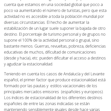
cuenta que estamos en una sociedad global que poco a
poco va aumentando el número de turistas, pero que esta
actividad no es accesible a toda la población mundial por
diversas circunstancias. El hecho de aumentar la
estabilización de un lugar suele suponer la bajada de otro
destino. El porcentaje de turismo personal y de grupos no
supone el 100% de la actividad personal o grupal, sino
bastante menos. Guerras, revueltas, pobreza, deficiencias
educativas de muchos, dificultad de comunicaciones
(desde y hacia), etc. pueden dificultar el acceso a destinos
y agudizar la estacionalidad.
Teniendo en cuenta los casos de Andalucía y del Levante
español, el primer factor que produce estacionalidad está
formado por las pautas y estilos vacacionales de los
principales mercados emisores (españoles y europeos).
Los índices de estacionalidad de los diferentes destinos
españoles de entre las zonas indicadas se están
manteniendo sensiblemente iguales desde hace varias