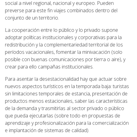
social a nivel regional, nacional y europeo. Pueden
preverse para este fin viajes combinados dentro del
conjunto de un territorio.
La cooperación entre lo público y lo privado supone
adoptar políticas institucionales y corporativas para la
redistribución y la complementariedad territorial de los
períodos vacacionales, fomentar la minivacación (solo
posible con buenas comunicaciones por tierra o aire), y
crear para ello campañas institucionales.
Para asentar la desestacionalidad hay que actuar sobre
nuevos aspectos turísticos en la temporada baja: turistas
sin limitaciones temporales de estancia, presentación de
productos menos estacionales, saber las características
de la demanda y trasmitirlas al sector privado o público
que pueda ejecutarlas (sobre todo en propuestas de
aprendizaje y profesionalización para la comercialización
e implantación de sistemas de calidad).