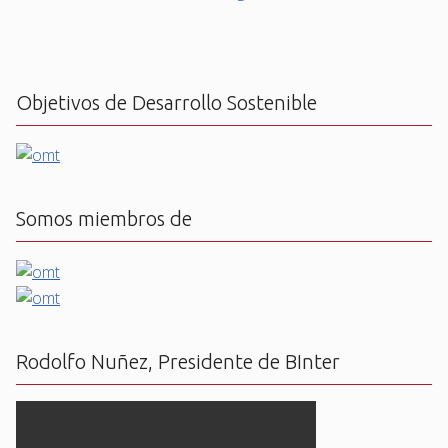
Objetivos de Desarrollo Sostenible
Somos miembros de
Rodolfo Nuñez, Presidente de BInter