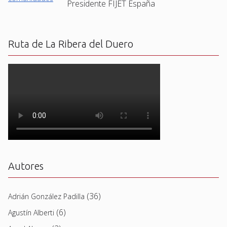
Presidente FIJET España
Ruta de La Ribera del Duero
Autores
(36)
Adrián González Padilla
(6)
Agustín Alberti