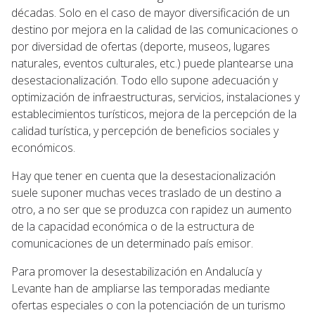
décadas. Solo en el caso de mayor diversificación de un
destino por mejora en la calidad de las comunicaciones o
por diversidad de ofertas (deporte, museos, lugares
naturales, eventos culturales, etc.) puede plantearse una
desestacionalización. Todo ello supone adecuación y
optimización de infraestructuras, servicios, instalaciones y
establecimientos turísticos, mejora de la percepción de la
calidad turística, y percepción de beneficios sociales y
económicos.
Hay que tener en cuenta que la desestacionalización
suele suponer muchas veces traslado de un destino a
otro, a no ser que se produzca con rapidez un aumento
de la capacidad económica o de la estructura de
comunicaciones de un determinado país emisor.
Para promover la desestabilización en Andalucía y
Levante han de ampliarse las temporadas mediante
ofertas especiales o con la potenciación de un turismo