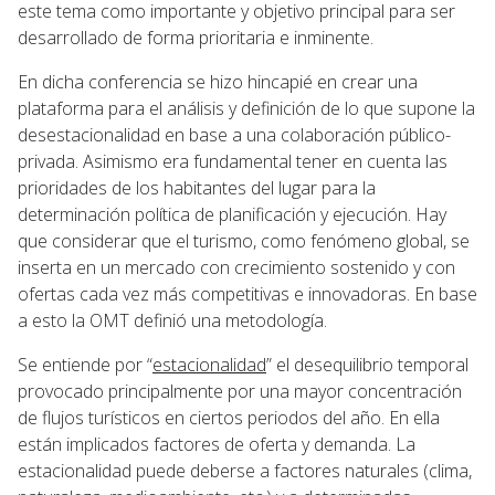
este tema como importante y objetivo principal para ser
desarrollado de forma prioritaria e inminente.
En dicha conferencia se hizo hincapié en crear una
plataforma para el análisis y definición de lo que supone la
desestacionalidad en base a una colaboración público-
privada. Asimismo era fundamental tener en cuenta las
prioridades de los habitantes del lugar para la
determinación política de planificación y ejecución. Hay
que considerar que el turismo, como fenómeno global, se
inserta en un mercado con crecimiento sostenido y con
ofertas cada vez más competitivas e innovadoras. En base
a esto la OMT definió una metodología.
Se entiende por “
estacionalidad
” el desequilibrio temporal
provocado principalmente por una mayor concentración
de flujos turísticos en ciertos periodos del año. En ella
están implicados factores de oferta y demanda. La
estacionalidad puede deberse a factores naturales (clima,