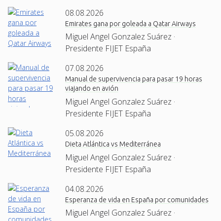
08.08.2026
Emirates gana por goleada a Qatar Airways
Miguel Angel Gonzalez Suárez ·
Presidente FIJET España
07.08.2026
Manual de supervivencia para pasar 19 horas
viajando en avión
Miguel Angel Gonzalez Suárez ·
Presidente FIJET España
05.08.2026
Dieta Atlántica vs Mediterránea
Miguel Angel Gonzalez Suárez ·
Presidente FIJET España
04.08.2026
Esperanza de vida en España por comunidades
Miguel Angel Gonzalez Suárez ·