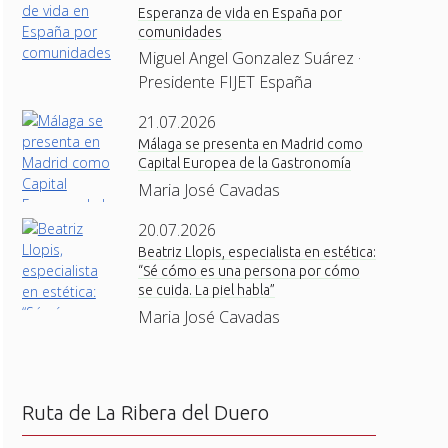
Esperanza de vida en España por
comunidades
Miguel Angel Gonzalez Suárez ·
Presidente FIJET España
21.07.2026
Málaga se presenta en Madrid como
Capital Europea de la Gastronomía
Maria José Cavadas
20.07.2026
Beatriz Llopis, especialista en estética:
“Sé cómo es una persona por cómo
se cuida. La piel habla”
Maria José Cavadas
Ruta de La Ribera del Duero