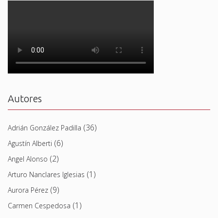
Autores
(36)
Adrián González Padilla
(6)
Agustín Alberti
(2)
Angel Alonso
(1)
Arturo Nanclares Iglesias
(9)
Aurora Pérez
(1)
Carmen Cespedosa