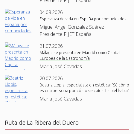
Presidente FIJET España
04.08.2026
Esperanza de vida en España por comunidades
Miguel Angel Gonzalez Suárez ·
Presidente FIJET España
21.07.2026
Málaga se presenta en Madrid como Capital
Europea de la Gastronomía
Maria José Cavadas
20.07.2026
Beatriz Llopis, especialista en estética: “Sé cómo
es una persona por cómo se cuida. La piel habla”
Maria José Cavadas
Ruta de La Ribera del Duero