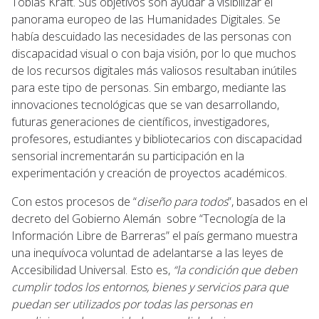
Tobías Kraft. Sus objetivos son ayudar a visibilizar el
panorama europeo de las Humanidades Digitales. Se
había descuidado las necesidades de las personas con
discapacidad visual o con baja visión, por lo que muchos
de los recursos digitales más valiosos resultaban inútiles
para este tipo de personas. Sin embargo, mediante las
innovaciones tecnológicas que se van desarrollando,
futuras generaciones de científicos, investigadores,
profesores, estudiantes y bibliotecarios con discapacidad
sensorial incrementarán su participación en la
experimentación y creación de proyectos académicos.
Con estos procesos de “
diseño para todos
”, basados en el
decreto del Gobierno Alemán sobre “Tecnología de la
Información Libre de Barreras” el país germano muestra
una inequívoca voluntad de adelantarse a las leyes de
Accesibilidad Universal. Esto es,
“la condición que deben
cumplir todos los entornos, bienes y servicios para que
puedan ser utilizados por todas las personas en