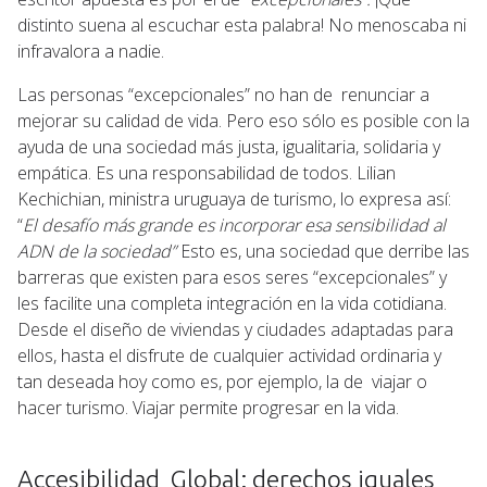
distinto suena al escuchar esta palabra! No menoscaba ni
infravalora a nadie.
Las personas “excepcionales” no han de renunciar a
mejorar su calidad de vida. Pero eso sólo es posible con la
ayuda de una sociedad más justa, igualitaria, solidaria y
empática. Es una responsabilidad de todos. Lilian
Kechichian, ministra uruguaya de turismo, lo expresa así:
“
El desafío más grande es incorporar esa sensibilidad al
ADN de la sociedad”
Esto es, una sociedad que derribe las
barreras que existen para esos seres “excepcionales” y
les facilite una completa integración en la vida cotidiana.
Desde el diseño de viviendas y ciudades adaptadas para
ellos, hasta el disfrute de cualquier actividad ordinaria y
tan deseada hoy como es, por ejemplo, la de viajar o
hacer turismo. Viajar permite progresar en la vida.
Accesibilidad Global: derechos iguales