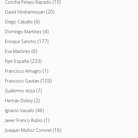
(10)
Concha Pelayo Rapado
(20)
David Hovhannisyan
(6)
Diego Caballo
(4)
Domingo Martínez
(177)
Enrique Sancho
(6)
Eva Martinez
(233)
Fijet España
(1)
Francisco Almagro
(103)
Francisco Gavilan
(7)
Guillermo Ariza
(2)
Hernán Dobry
(46)
Ignacio Vasallo
(1)
Javier Franco Rubio
(16)
Joaquin Muñoz Coronel