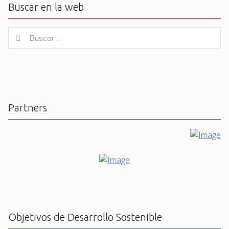
Buscar en la web
Buscar
Buscar
for:
Partners
Objetivos de Desarrollo Sostenible