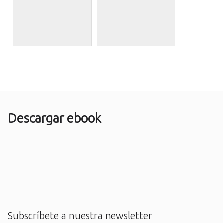
Descargar ebook
Subscríbete a nuestra newsletter