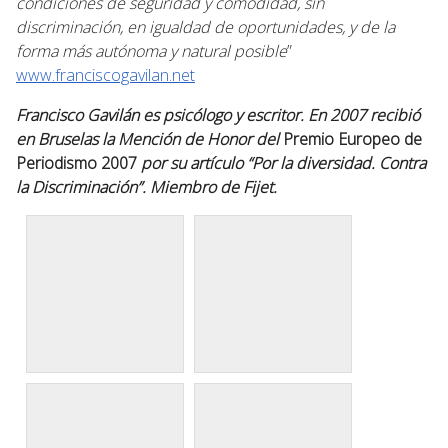
condiciones de seguridad y comodidad, sin
discriminación, en igualdad de oportunidades, y de la
forma más autónoma y natural posible
”
www.franciscogavilan.net
Francisco Gavilán es psicólogo y escritor. En 2007 recibió
en Bruselas la Mención de Honor del
Premio Europeo de
Periodismo 2007
por su artículo “Por la diversidad. Contra
la Discriminación”. Miembro de Fijet.