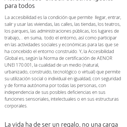
para todos
La accesibilidad es la condición que permite llegar, entrar,
salir y usar las viviendas, las calles, las tiendas, los teatros,
los parques, las administraciones públicas, los lugares de
trabajo,… en suma, todo el entorno, así como participar
en las actividades sociales y económicas para las que se
ha concebido el entorno construido. Y, la Accesibilidad
Global es, según la Norma de certificación de AENOR
UNEl 170.001, la cualidad de un medio (natural,
urbanizado, construido, tecnológico o virtual) que permite
su utilización social o individual en igualdad, con seguridad
y de forma autónoma por todas las personas, con
independencia de sus posibles deficiencias en sus
funciones sensoriales, intelectuales o en sus estructuras
corporales.
La vida ha de ser un regalo, no una carga