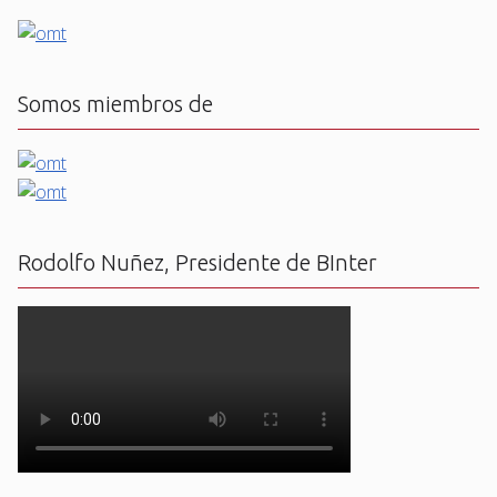
Somos miembros de
Rodolfo Nuñez, Presidente de BInter