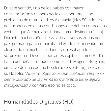
En este sentido, uno de los países con mayor
concienciación y respeto hacia esas personas con
problemas de motricidad es Alemania. (Hay 50 millones
de europeos en estas condiciones que deben conocer las
ventajas que Alemania les brinda como destino turístico)
Durante muchos años, he viajado a diversas zonas del
país germano para comprobar el grado de accesibilidad
alcanzado en muchas ciudades y el resultado fue
sorprendente. Desde importantes capitales como Berlín
hasta pequeñas ciudades como Erfurt. Magnus Berglund,
directivo de una cadena hotelera, se siente orgulloso de
su filosofía: “
Nuestro objetivo es que cualquier cliente se
sienta valorado de la misma forma tanto si tiene alguna
discapacidad o no”
Pero eso no es todo.
Humanidades Digitales (HD)