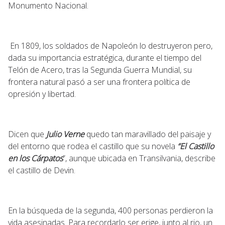
Monumento Nacional.
En 1809, los soldados de Napoleón lo destruyeron pero,
dada su importancia estratégica, durante el tiempo del
Telón de Acero, tras la Segunda Guerra Mundial, su
frontera natural pasó a ser una frontera política de
opresión y libertad.
Dicen que
Julio Verne
quedo tan maravillado del paisaje y
del entorno que rodea el castillo que su novela
“El Castillo
en los Cárpatos
”, aunque ubicada en Transilvania, describe
el castillo de Devin.
En la búsqueda de la segunda, 400 personas perdieron la
vida asesinadas. Para recordarlo ser erige, junto al rio, un