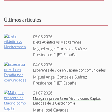
C
H
A
Últimos artículos
05.08.2026
Dieta Atlántica vs Mediterránea
Miguel Angel Gonzalez Suárez ·
Presidente FIJET España
04.08.2026
Esperanza de vida en España por comunidades
Miguel Angel Gonzalez Suárez ·
Presidente FIJET España
21.07.2026
Málaga se presenta en Madrid como Capital
Europea de la Gastronomía
Maria José Cavadas