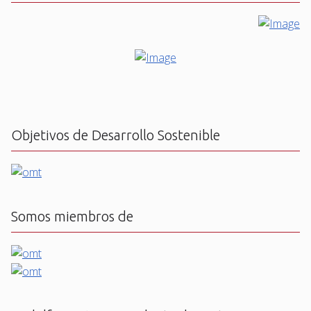
Objetivos de Desarrollo Sostenible
Somos miembros de