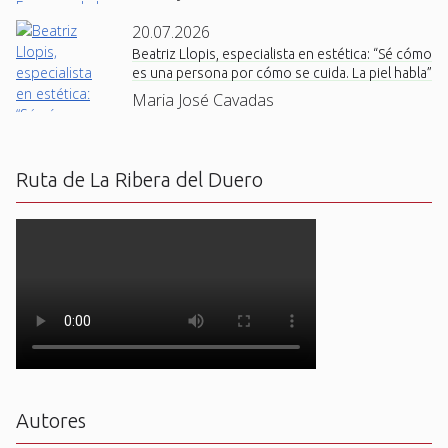
20.07.2026
Beatriz Llopis, especialista en estética: “Sé cómo
es una persona por cómo se cuida. La piel habla”
Maria José Cavadas
Ruta de La Ribera del Duero
Autores