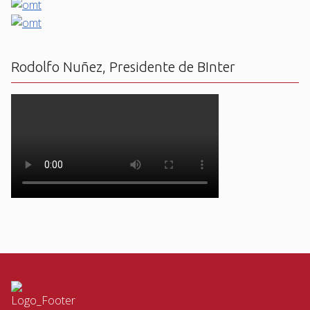
Rodolfo Nuñez, Presidente de BInter