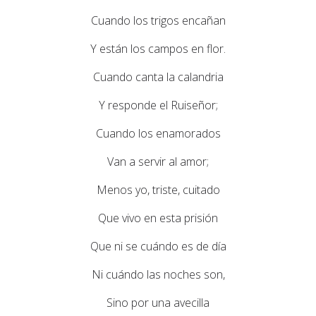
Cuando los trigos encañan
Y están los campos en flor.
Cuando canta la calandria
Y responde el Ruiseñor;
Cuando los enamorados
Van a servir al amor;
Menos yo, triste, cuitado
Que vivo en esta prisión
Que ni se cuándo es de día
Ni cuándo las noches son,
Sino por una avecilla