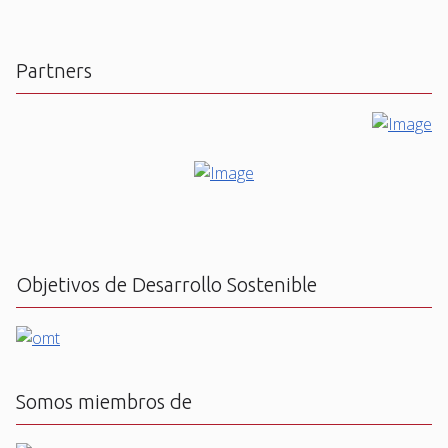
Partners
Objetivos de Desarrollo Sostenible
Somos miembros de