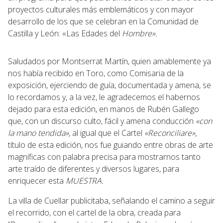
proyectos culturales más emblemáticos y con mayor
desarrollo de los que se celebran en la Comunidad de
Castilla y León: «Las Edades del
Hombre».
Saludados por Montserrat Martín, quien amablemente ya
nos había recibido en Toro, como Comisaria de la
exposición, ejerciendo de guía, documentada y amena, se
lo recordamos y, a la vez, le agradecemos el habernos
dejado para esta edición, en manos de Rubén Gallego
que, con un discurso culto, fácil y amena conducción
«con
la mano tendida»,
al igual que el Cartel
«Reconciliare»,
título de esta edición, nos fue guiando entre obras de arte
magníficas con palabra precisa para mostrarnos tanto
arte traído de diferentes y diversos lugares, para
enriquecer esta
MUESTRA
.
La villa de Cuellar publicitaba, señalando el camino a seguir
el recorrido, con el cartel de la obra, creada para