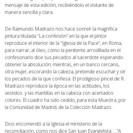
mensaje de esta edición, recibiéndolo el visitante de
manera sencilla y clara.
De Raimundo Madrazo nos hace sonreír la magnífica
pintura titulada “La confesión” en la que el pintor
reproduce el interior de la “Iglesia de la Pace”, en Roma,
para narrar, al óleo, cómo la penitente arrodillada en el
confesonario dice sus pecados al sacerdote esperando
obtener la absolución; mientras, en un banco cercano,
otra mujer, escorando la cabeza, pretende escuchar y oír
los pecados de la que confiesa. El prodigioso pincel de R.
Madrazo reproduce la época en las actitudes, los
vestidos y las mantillas en la cabeza con acertados
colores. El cuadro ha sido cedido, para esta Muestra, por
la Comunidad de Madrid, de la Colección Madrazo.
Dios encomendó a la Iglesia el ministerio de la
reconciliación, como nos dice San Juan Evangelista: …”A