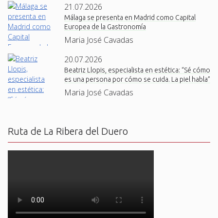
21.07.2026
Málaga se presenta en Madrid como Capital
Europea de la Gastronomía
Maria José Cavadas
20.07.2026
Beatriz Llopis, especialista en estética: “Sé cómo
es una persona por cómo se cuida. La piel habla”
Maria José Cavadas
Ruta de La Ribera del Duero