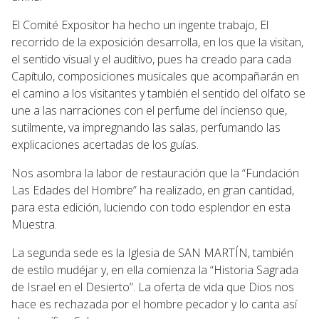
El Comité Expositor ha hecho un ingente trabajo, El
recorrido de la exposición desarrolla, en los que la visitan,
el sentido visual y el auditivo, pues ha creado para cada
Capítulo, composiciones musicales que acompañarán en
el camino a los visitantes y también el sentido del olfato se
une a las narraciones con el perfume del incienso que,
sutilmente, va impregnando las salas, perfumando las
explicaciones acertadas de los guías.
Nos asombra la labor de restauración que la “Fundación
Las Edades del Hombre” ha realizado, en gran cantidad,
para esta edición, luciendo con todo esplendor en esta
Muestra.
La segunda sede es la Iglesia de SAN MARTÍN, también
de estilo mudéjar y, en ella comienza la “Historia Sagrada
de Israel en el Desierto”. La oferta de vida que Dios nos
hace es rechazada por el hombre pecador y lo canta así