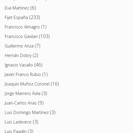
(6)
Eva Martinez
(233)
Fijet España
(1)
Francisco Almagro
(103)
Francisco Gavilan
(7)
Guillermo Ariza
(2)
Hernán Dobry
(46)
Ignacio Vasallo
(1)
Javier Franco Rubio
(16)
Joaquin Muñoz Coronel
(3)
Jorge Marrero Ávila
(9)
Juan-Carlos Arias
(3)
Luis Domingo Martínez
(3)
Luis Ladevece
(3)
Luis Paadín