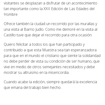
visitantes se desplazan a disfrutar de un acontecimiento
tan importante como la XXII Edición de Las Edades del
Hombre
Ofrece también la ciudad un recorrido por las murallas y
una visita al Barrio Judío. Como me demoré en la visita al
Castillo tuve que dejar el recorrido para otra ocasión.
Quiero felicitar a todos los que han participado y
contribuido a que esta Muestra sea tan esperanzadora
para que en el mundo el cristiano que siente la solidaridad
no debe perder de vista su condición de ser humano, que
vive en medio de otros semejantes necesitados y debe
mostrar su altruismo en la misericordia.
Cuando acabe la edición, siempre quedará la excelencia
que emana del trabajo bien hecho.