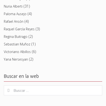
(31)
Nuria Alberti
(4)
Paloma Ausejo
(4)
Rafael Ansón
(3)
Raquel García Reyes
(2)
Regina Buitrago
(1)
Sebastian Muñoz
(6)
Victoriano Albillos
(2)
Yana Nersesyan
Buscar en la web
Buscar
Buscar
for: