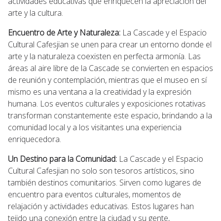
actividades educativas que enriquecen la apreciación del
arte y la cultura.
Encuentro de Arte y Naturaleza:
La Cascade y el Espacio
Cultural Cafesjian se unen para crear un entorno donde el
arte y la naturaleza coexisten en perfecta armonía. Las
áreas al aire libre de la Cascade se convierten en espacios
de reunión y contemplación, mientras que el museo en sí
mismo es una ventana a la creatividad y la expresión
humana. Los eventos culturales y exposiciones rotativas
transforman constantemente este espacio, brindando a la
comunidad local y a los visitantes una experiencia
enriquecedora.
Un Destino para la Comunidad:
La Cascade y el Espacio
Cultural Cafesjian no solo son tesoros artísticos, sino
también destinos comunitarios. Sirven como lugares de
encuentro para eventos culturales, momentos de
relajación y actividades educativas. Estos lugares han
tejido una conexión entre la ciudad y su gente,