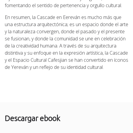
fomentando el sentido de pertenencia y orgullo cultural.
En resumen, la Cascade en Eereván es mucho más que
una estructura arquitectónica; es un espacio donde el arte
y la naturaleza convergen, donde el pasado y el presente
se fusionan, y donde la comunidad se une en celebración
de la creatividad humana. A través de su arquitectura
distintiva y su enfoque en la expresión artística, la Cascade
y el Espacio Cultural Cafesjian se han convertido en íconos
de Yereván y un reflejo de su identidad cultural.
Descargar ebook