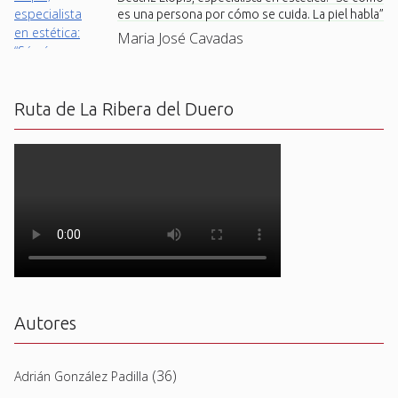
es una persona por cómo se cuida. La piel habla”
Maria José Cavadas
Ruta de La Ribera del Duero
Autores
(36)
Adrián González Padilla