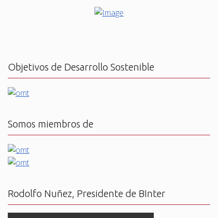
Objetivos de Desarrollo Sostenible
Somos miembros de
Rodolfo Nuñez, Presidente de BInter