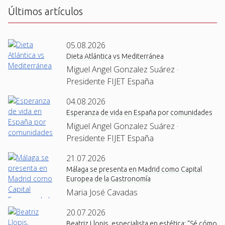
Últimos artículos
05.08.2026
Dieta Atlántica vs Mediterránea
Miguel Angel Gonzalez Suárez ·
Presidente FIJET España
04.08.2026
Esperanza de vida en España por comunidades
Miguel Angel Gonzalez Suárez ·
Presidente FIJET España
21.07.2026
Málaga se presenta en Madrid como Capital
Europea de la Gastronomía
Maria José Cavadas
20.07.2026
Beatriz Llopis, especialista en estética: “Sé cómo