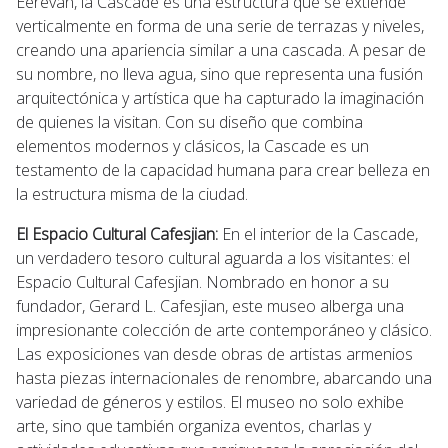
Eereván, la Cascade es una estructura que se extiende
verticalmente en forma de una serie de terrazas y niveles,
creando una apariencia similar a una cascada. A pesar de
su nombre, no lleva agua, sino que representa una fusión
arquitectónica y artística que ha capturado la imaginación
de quienes la visitan. Con su diseño que combina
elementos modernos y clásicos, la Cascade es un
testamento de la capacidad humana para crear belleza en
la estructura misma de la ciudad.
El Espacio Cultural Cafesjian:
En el interior de la Cascade,
un verdadero tesoro cultural aguarda a los visitantes: el
Espacio Cultural Cafesjian. Nombrado en honor a su
fundador, Gerard L. Cafesjian, este museo alberga una
impresionante colección de arte contemporáneo y clásico.
Las exposiciones van desde obras de artistas armenios
hasta piezas internacionales de renombre, abarcando una
variedad de géneros y estilos. El museo no solo exhibe
arte, sino que también organiza eventos, charlas y