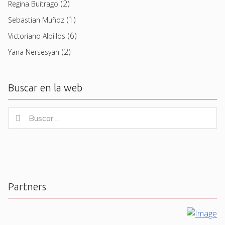
(2)
Regina Buitrago
(1)
Sebastian Muñoz
(6)
Victoriano Albillos
(2)
Yana Nersesyan
Buscar en la web
Buscar
Buscar
for:
Partners