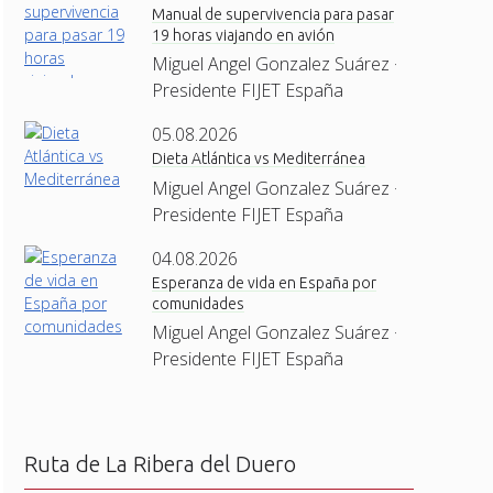
Manual de supervivencia para pasar
19 horas viajando en avión
Miguel Angel Gonzalez Suárez ·
Presidente FIJET España
05.08.2026
Dieta Atlántica vs Mediterránea
Miguel Angel Gonzalez Suárez ·
Presidente FIJET España
04.08.2026
Esperanza de vida en España por
comunidades
Miguel Angel Gonzalez Suárez ·
Presidente FIJET España
Ruta de La Ribera del Duero