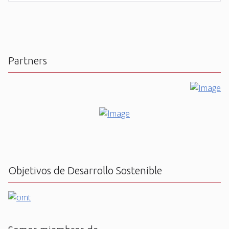
Partners
Objetivos de Desarrollo Sostenible