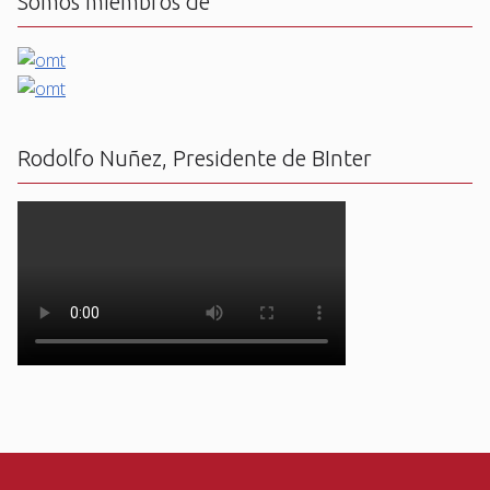
Somos miembros de
Rodolfo Nuñez, Presidente de BInter