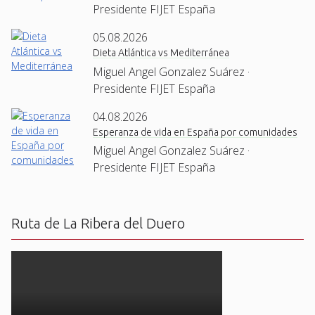
Presidente FIJET España
05.08.2026
Dieta Atlántica vs Mediterránea
Miguel Angel Gonzalez Suárez ·
Presidente FIJET España
04.08.2026
Esperanza de vida en España por comunidades
Miguel Angel Gonzalez Suárez ·
Presidente FIJET España
Ruta de La Ribera del Duero