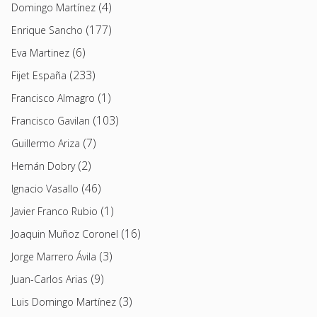
(4)
Domingo Martínez
(177)
Enrique Sancho
(6)
Eva Martinez
(233)
Fijet España
(1)
Francisco Almagro
(103)
Francisco Gavilan
(7)
Guillermo Ariza
(2)
Hernán Dobry
(46)
Ignacio Vasallo
(1)
Javier Franco Rubio
(16)
Joaquin Muñoz Coronel
(3)
Jorge Marrero Ávila
(9)
Juan-Carlos Arias
(3)
Luis Domingo Martínez