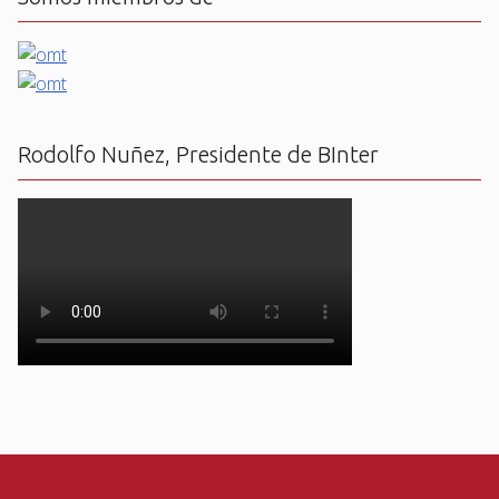
Rodolfo Nuñez, Presidente de BInter