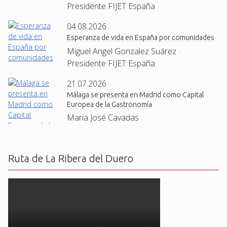
Presidente FIJET España
04.08.2026
Esperanza de vida en España por comunidades
Miguel Angel Gonzalez Suárez ·
Presidente FIJET España
21.07.2026
Málaga se presenta en Madrid como Capital
Europea de la Gastronomía
Maria José Cavadas
Ruta de La Ribera del Duero