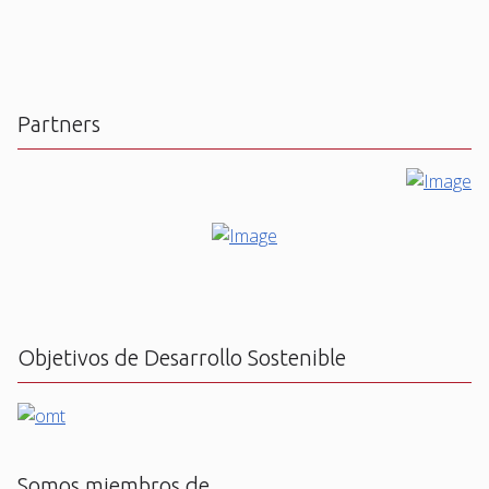
Partners
Objetivos de Desarrollo Sostenible
Somos miembros de