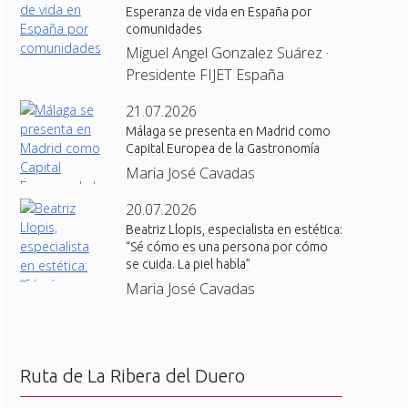
Esperanza de vida en España por
comunidades
Miguel Angel Gonzalez Suárez ·
Presidente FIJET España
21.07.2026
Málaga se presenta en Madrid como
Capital Europea de la Gastronomía
Maria José Cavadas
20.07.2026
Beatriz Llopis, especialista en estética:
“Sé cómo es una persona por cómo
se cuida. La piel habla”
Maria José Cavadas
Ruta de La Ribera del Duero