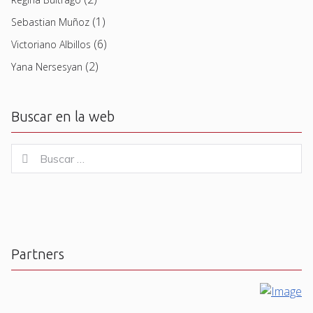
(1)
Sebastian Muñoz
(6)
Victoriano Albillos
(2)
Yana Nersesyan
Buscar en la web
Buscar
Buscar
for:
Partners