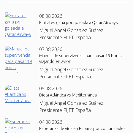
08.08.2026
Emirates gana por goleada a Qatar Airways
Miguel Angel Gonzalez Suárez ·
Presidente FIJET España
07.08.2026
Manual de supervivencia para pasar 19 horas
viajando en avión
Miguel Angel Gonzalez Suárez ·
Presidente FIJET España
05.08.2026
Dieta Atlántica vs Mediterránea
Miguel Angel Gonzalez Suárez ·
Presidente FIJET España
04.08.2026
Esperanza de vida en España por comunidades