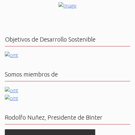
Objetivos de Desarrollo Sostenible
Somos miembros de
Rodolfo Nuñez, Presidente de BInter