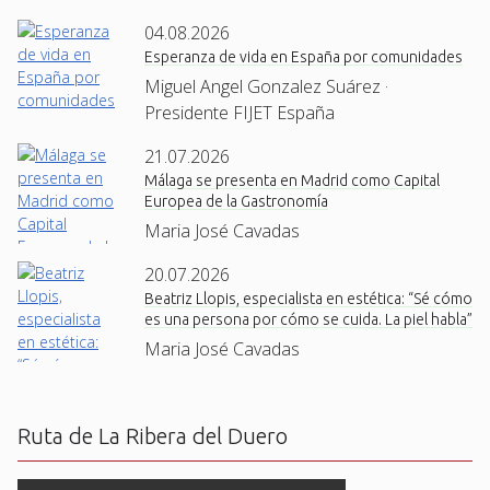
04.08.2026
Esperanza de vida en España por comunidades
Miguel Angel Gonzalez Suárez ·
Presidente FIJET España
21.07.2026
Málaga se presenta en Madrid como Capital
Europea de la Gastronomía
Maria José Cavadas
20.07.2026
Beatriz Llopis, especialista en estética: “Sé cómo
es una persona por cómo se cuida. La piel habla”
Maria José Cavadas
Ruta de La Ribera del Duero