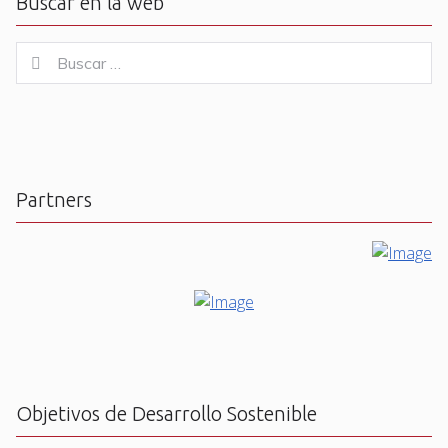
Buscar en la web
Buscar
Buscar
for:
Partners
Objetivos de Desarrollo Sostenible