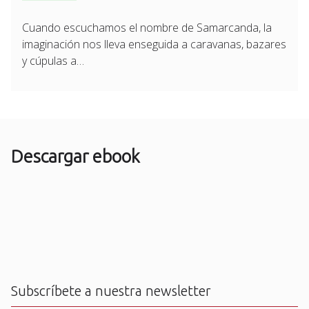
Cuando escuchamos el nombre de Samarcanda, la
imaginación nos lleva enseguida a caravanas, bazares
y cúpulas a…
Descargar ebook
Subscríbete a nuestra newsletter