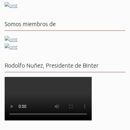
Somos miembros de
Rodolfo Nuñez, Presidente de BInter