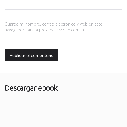
Guarda mi nombre, correo electrónico y web en este
navegador para la próxima vez que comente.
Descargar ebook