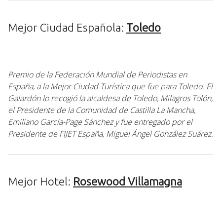
Mejor Ciudad Española:
Toledo
Premio de la Federación Mundial de Periodistas en
España, a la Mejor Ciudad Turística que fue para Toledo. El
Galardón lo recogió la alcaldesa de Toledo, Milagros Tolón,
el Presidente de la Comunidad de Castilla La Mancha,
Emiliano García-Page Sánchez y fue entregado por el
Presidente de FIJET España, Miguel Ángel González Suárez.
Mejor Hotel:
Rosewood Villamagna