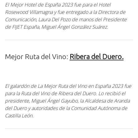
El Mejor Hotel de España 2023 fue para el Hotel
Rosewood Villamagna y fue entregado a la Directora de
Comunicación, Laura Del Pozo de manos del Presidente
de FIJET España, Miguel Ángel González Suárez.
Mejor Ruta del Vino:
Ribera del Duero.
El galardón de La Mejor Ruta del Vino en España 2023 fue
para la Ruta del Vino de Ribera del Duero. Lo recibió el
presidente, Miguel Ángel Gayubo, la Alcaldesa de Aranda
del Duero y autoridades de la Comunidad Autónoma de
Castilla León.