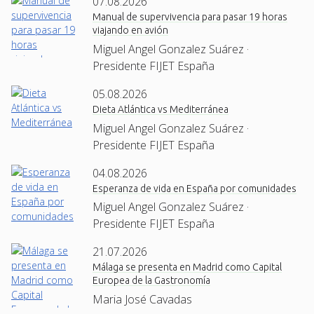
07.08.2026
Manual de supervivencia para pasar 19 horas
viajando en avión
Miguel Angel Gonzalez Suárez ·
Presidente FIJET España
05.08.2026
Dieta Atlántica vs Mediterránea
Miguel Angel Gonzalez Suárez ·
Presidente FIJET España
04.08.2026
Esperanza de vida en España por comunidades
Miguel Angel Gonzalez Suárez ·
Presidente FIJET España
21.07.2026
Málaga se presenta en Madrid como Capital
Europea de la Gastronomía
Maria José Cavadas