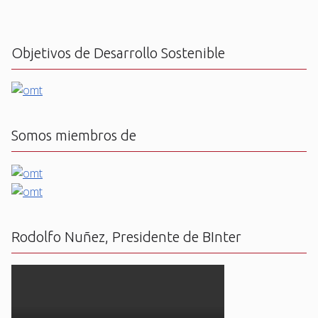
Objetivos de Desarrollo Sostenible
Somos miembros de
Rodolfo Nuñez, Presidente de BInter