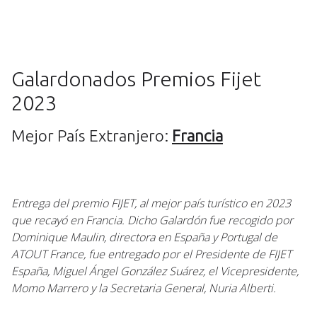
Galardonados Premios Fijet
2023
Mejor País Extranjero:
Francia
Entrega del premio FIJET, al mejor país turístico en 2023
que recayó en Francia. Dicho Galardón fue recogido por
Dominique Maulin, directora en España y Portugal de
ATOUT France, fue entregado por el Presidente de FIJET
España, Miguel Ángel González Suárez, el Vicepresidente,
Momo Marrero y la Secretaria General, Nuria Alberti.