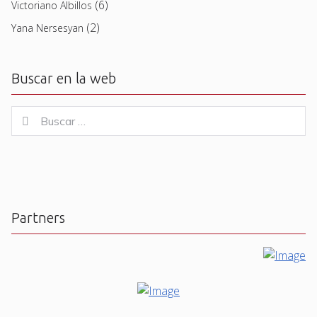
(6)
Victoriano Albillos
(2)
Yana Nersesyan
Buscar en la web
Buscar
Buscar
for:
Partners