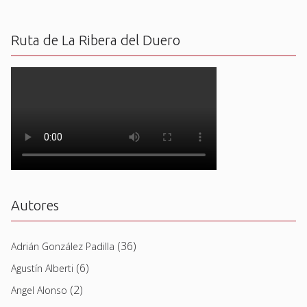
Ruta de La Ribera del Duero
Autores
(36)
Adrián González Padilla
(6)
Agustín Alberti
(2)
Angel Alonso