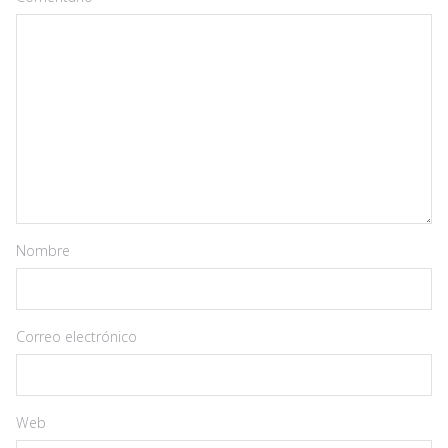
Nombre
Correo electrónico
Web