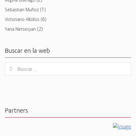
(1)
Sebastian Muñoz
(6)
Victoriano Albillos
(2)
Yana Nersesyan
Buscar en la web
Buscar
Buscar
for:
Partners