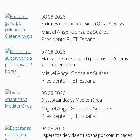
08.08.2026
Emirates gana por goleada a Qatar Airways
Miguel Angel Gonzalez Suárez ·
Presidente FIJET España
07.08.2026
Manual de supervivencia para pasar 19 horas
viajando en avión
Miguel Angel Gonzalez Suárez ·
Presidente FIJET España
05.08.2026
Dieta Atlántica vs Mediterránea
Miguel Angel Gonzalez Suárez ·
Presidente FIJET España
04.08.2026
Esperanza de vida en España por comunidades