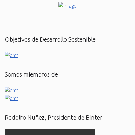
Objetivos de Desarrollo Sostenible
Somos miembros de
Rodolfo Nuñez, Presidente de BInter