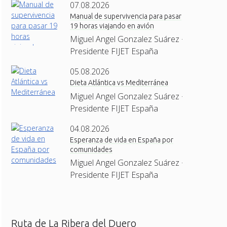
07.08.2026
Manual de supervivencia para pasar
19 horas viajando en avión
Miguel Angel Gonzalez Suárez ·
Presidente FIJET España
05.08.2026
Dieta Atlántica vs Mediterránea
Miguel Angel Gonzalez Suárez ·
Presidente FIJET España
04.08.2026
Esperanza de vida en España por
comunidades
Miguel Angel Gonzalez Suárez ·
Presidente FIJET España
Ruta de La Ribera del Duero