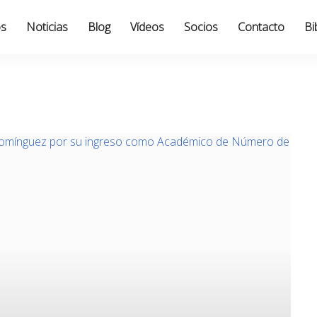
os
Noticias
Blog
Vídeos
Socios
Contacto
Bi