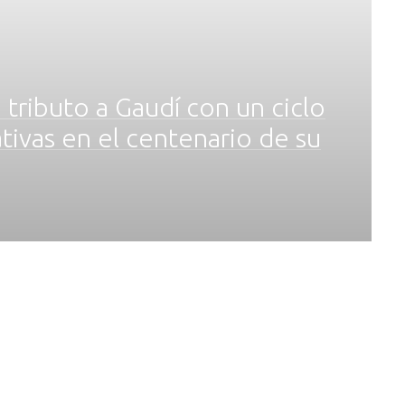
ributo a Gaudí con un ciclo
vas en el centenario de su