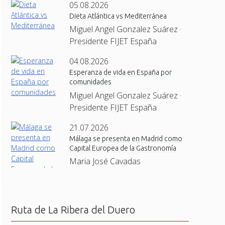
05.08.2026
Dieta Atlántica vs Mediterránea
Miguel Angel Gonzalez Suárez ·
Presidente FIJET España
04.08.2026
Esperanza de vida en España por
comunidades
Miguel Angel Gonzalez Suárez ·
Presidente FIJET España
21.07.2026
Málaga se presenta en Madrid como
Capital Europea de la Gastronomía
Maria José Cavadas
Ruta de La Ribera del Duero