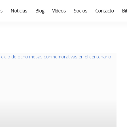
os
Noticias
Blog
Vídeos
Socios
Contacto
Bi