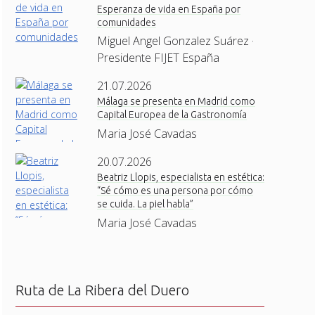
Esperanza de vida en España por
comunidades
Miguel Angel Gonzalez Suárez ·
Presidente FIJET España
21.07.2026
Málaga se presenta en Madrid como
Capital Europea de la Gastronomía
Maria José Cavadas
20.07.2026
Beatriz Llopis, especialista en estética:
“Sé cómo es una persona por cómo
se cuida. La piel habla”
Maria José Cavadas
Ruta de La Ribera del Duero