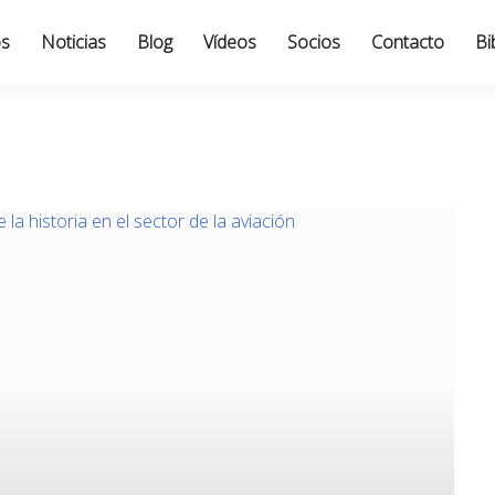
os
Noticias
Blog
Vídeos
Socios
Contacto
Bi