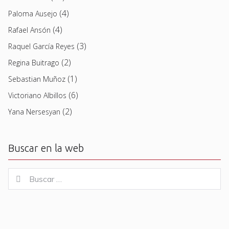
(4)
Paloma Ausejo
(4)
Rafael Ansón
(3)
Raquel García Reyes
(2)
Regina Buitrago
(1)
Sebastian Muñoz
(6)
Victoriano Albillos
(2)
Yana Nersesyan
Buscar en la web
Buscar
Buscar
for: