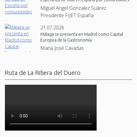
Miguel Angel Gonzalez Suárez ·
Presidente FIJET España
21.07.2026
Málaga se presenta en Madrid como Capital
Europea de la Gastronomía
Maria José Cavadas
Ruta de La Ribera del Duero