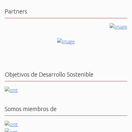
Partners
Objetivos de Desarrollo Sostenible
Somos miembros de