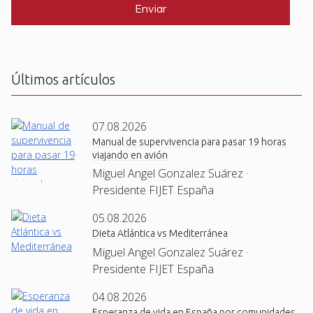
T
C
H
A
Últimos artículos
07.08.2026
Manual de supervivencia para pasar 19 horas
viajando en avión
Miguel Angel Gonzalez Suárez ·
Presidente FIJET España
05.08.2026
Dieta Atlántica vs Mediterránea
Miguel Angel Gonzalez Suárez ·
Presidente FIJET España
04.08.2026
Esperanza de vida en España por comunidades