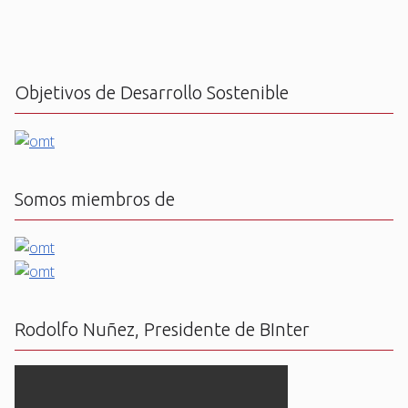
Objetivos de Desarrollo Sostenible
Somos miembros de
Rodolfo Nuñez, Presidente de BInter