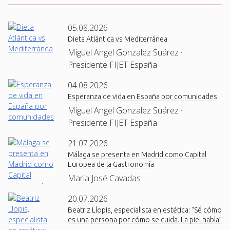
05.08.2026
Dieta Atlántica vs Mediterránea
Miguel Angel Gonzalez Suárez ·
Presidente FIJET España
04.08.2026
Esperanza de vida en España por comunidades
Miguel Angel Gonzalez Suárez ·
Presidente FIJET España
21.07.2026
Málaga se presenta en Madrid como Capital
Europea de la Gastronomía
Maria José Cavadas
20.07.2026
Beatriz Llopis, especialista en estética: “Sé cómo
es una persona por cómo se cuida. La piel habla”