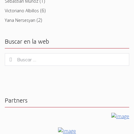
(1)
Sebastian Muñoz
(6)
Victoriano Albillos
(2)
Yana Nersesyan
Buscar en la web
Buscar
Buscar
for:
Partners