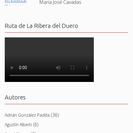
Maria José Cavadas
Ruta de La Ribera del Duero
Autores
(36)
Adrián González Padilla
(6)
Agustín Alberti