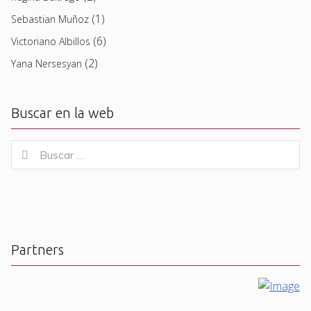
(1)
Sebastian Muñoz
(6)
Victoriano Albillos
(2)
Yana Nersesyan
Buscar en la web
Buscar
Buscar
for:
Partners