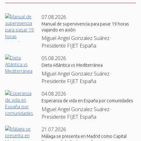
07.08.2026
Manual de supervivencia para pasar 19 horas
viajando en avión
Miguel Angel Gonzalez Suárez ·
Presidente FIJET España
05.08.2026
Dieta Atlántica vs Mediterránea
Miguel Angel Gonzalez Suárez ·
Presidente FIJET España
04.08.2026
Esperanza de vida en España por comunidades
Miguel Angel Gonzalez Suárez ·
Presidente FIJET España
21.07.2026
Málaga se presenta en Madrid como Capital