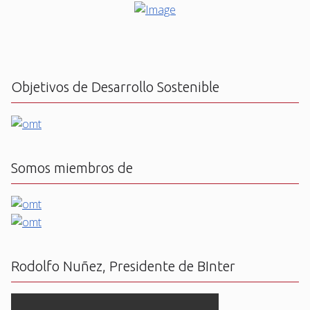
Objetivos de Desarrollo Sostenible
Somos miembros de
Rodolfo Nuñez, Presidente de BInter