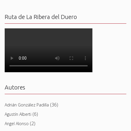
Ruta de La Ribera del Duero
Autores
(36)
Adrián González Padilla
(6)
Agustín Alberti
(2)
Angel Alonso