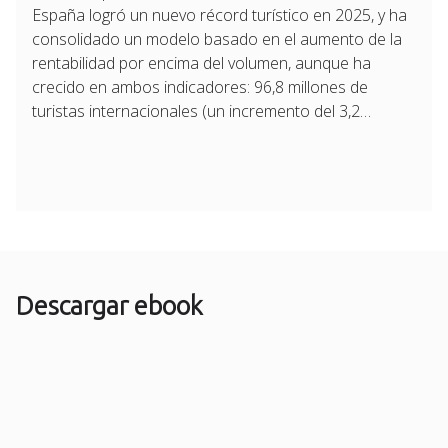
España logró un nuevo récord turístico en 2025, y ha
consolidado un modelo basado en el aumento de la
rentabilidad por encima del volumen, aunque ha
crecido en ambos indicadores: 96,8 millones de
turistas internacionales (un incremento del 3,2…
Descargar ebook