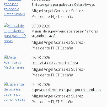
Emirates gana por goleada a Qatar Airways
Miguel Angel Gonzalez Suárez ·
Presidente FIJET España
07.08.2026
Manual de supervivencia para pasar 19 horas
viajando en avión
Miguel Angel Gonzalez Suárez ·
Presidente FIJET España
05.08.2026
Dieta Atlántica vs Mediterránea
Miguel Angel Gonzalez Suárez ·
Presidente FIJET España
04.08.2026
Esperanza de vida en España por comunidades
Miguel Angel Gonzalez Suárez ·
Presidente FIJET España