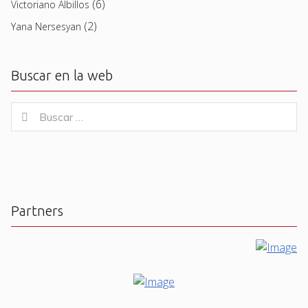
(6)
Victoriano Albillos
(2)
Yana Nersesyan
Buscar en la web
Buscar
Buscar
for:
Partners