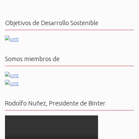
Objetivos de Desarrollo Sostenible
Somos miembros de
Rodolfo Nuñez, Presidente de BInter