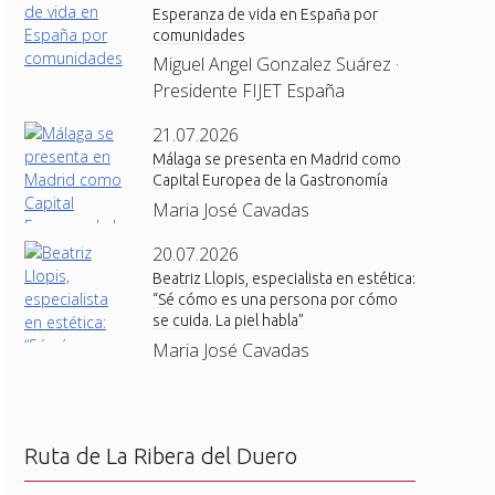
Esperanza de vida en España por
comunidades
Miguel Angel Gonzalez Suárez ·
Presidente FIJET España
21.07.2026
Málaga se presenta en Madrid como
Capital Europea de la Gastronomía
Maria José Cavadas
20.07.2026
Beatriz Llopis, especialista en estética:
“Sé cómo es una persona por cómo
se cuida. La piel habla”
Maria José Cavadas
Ruta de La Ribera del Duero