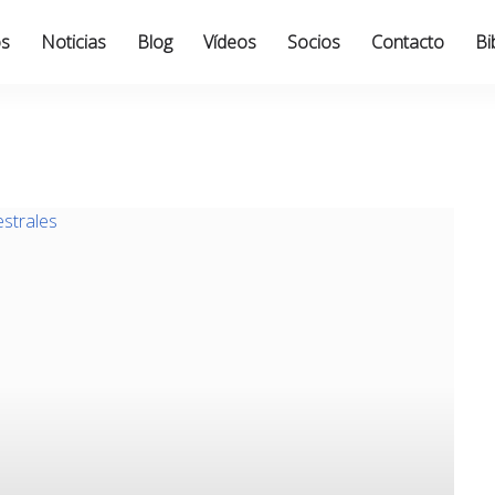
os
Noticias
Blog
Vídeos
Socios
Contacto
Bi